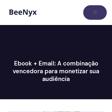
Ebook + Email: A combinação
vencedora para monetizar sua
audiência