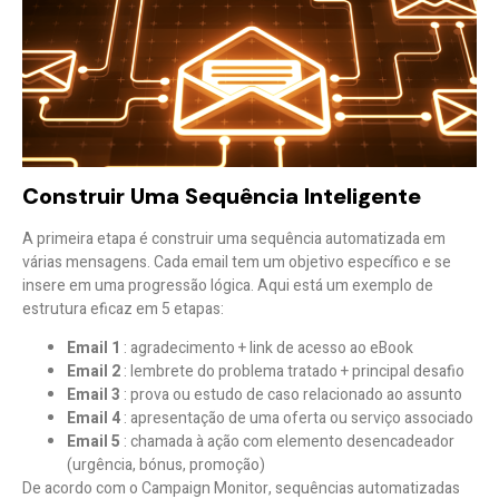
Construir Uma Sequência Inteligente
A primeira etapa é construir uma sequência automatizada em
várias mensagens. Cada email tem um objetivo específico e se
insere em uma progressão lógica. Aqui está um exemplo de
estrutura eficaz em 5 etapas:
Email 1
: agradecimento + link de acesso ao eBook
Email 2
: lembrete do problema tratado + principal desafio
Email 3
: prova ou estudo de caso relacionado ao assunto
Email 4
: apresentação de uma oferta ou serviço associado
Email 5
: chamada à ação com elemento desencadeador
(urgência, bónus, promoção)
De acordo com o Campaign Monitor, sequências automatizadas