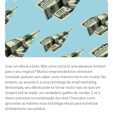
Criar um eBook é bom. Mas como torná-lo uma alavanca rentável
para o seu negócio? Muitos empreendedores oferecem
conteúdo gratuito sem saber como transformá-lo em receita. No
entanto, ao associá-lo a uma estratégia de email marketing
direcionada, seu eBook pode se tornar muito mais do que um
simples imã de leads: um verdadeiro gatilho de vendas. E se a
chave estivesse na combinação dos dois? Descubra como
aproveitar ao máximo essa estratégia eficaz para monetizar
efetivamente seu público.