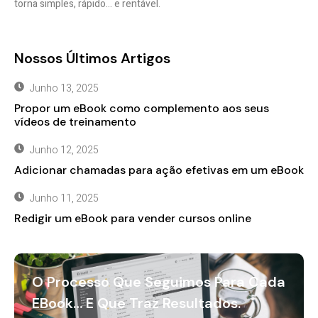
torna simples, rápido… e rentável.
Nossos Últimos Artigos
Junho 13, 2025
Propor um eBook como complemento aos seus
vídeos de treinamento
Junho 12, 2025
Adicionar chamadas para ação efetivas em um eBook
Junho 11, 2025
Redigir um eBook para vender cursos online
O Processo Que Seguimos Para Cada
EBook… E Que Traz Resultados.