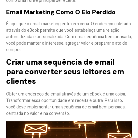
como uma fonte principal de receita.
Email Marketing Como O Elo Perdido
É aqui que o email marketing entra em cena. O endereço coletado
através do eBook permite que você estabeleça uma
relação
automatizada e personalizada
. Com uma sequência bem pensada,
você pode manter o interesse, agregar valor e
preparar o ato de
compra
.
Criar uma sequência de email
para converter seus leitores em
clientes
Obter um endereço de email através de um eBook é uma coisa.
Transformar essa oportunidade em receita é outra. Para isso,
você deve implementar uma sequência de email bem pensada,
centrada no valor e na conversão.