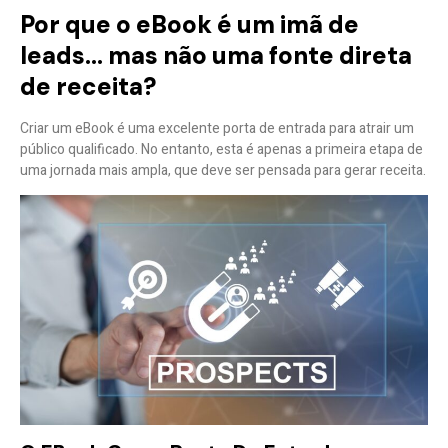
Por que o eBook é um imã de
leads… mas não uma fonte direta
de receita?
Criar um eBook é uma excelente porta de entrada para atrair um
público qualificado. No entanto, esta é apenas a primeira etapa de
uma jornada mais ampla, que deve ser pensada para gerar receita.