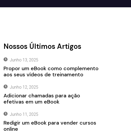
Nossos Últimos Artigos
Junho 13, 2025
Propor um eBook como complemento
aos seus vídeos de treinamento
Junho 12, 2025
Adicionar chamadas para ação
efetivas em um eBook
Junho 11, 2025
Redigir um eBook para vender cursos
online