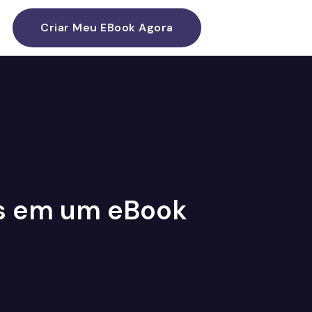
Criar Meu EBook Agora
as em um eBook