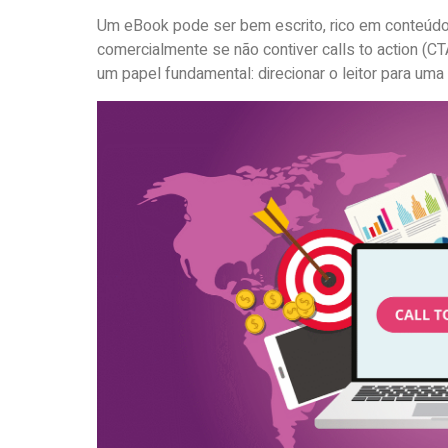
Um eBook pode ser bem escrito, rico em conteúdo, 
comercialmente se não contiver calls to action (
um papel fundamental: direcionar o leitor para uma 