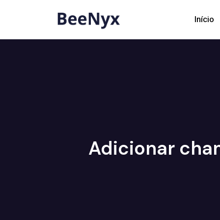
Início
Adicionar cha