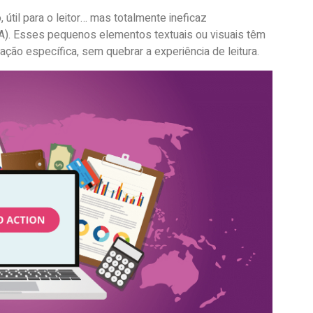
útil para o leitor… mas totalmente ineficaz
CTA). Esses pequenos elementos textuais ou visuais têm
ação específica, sem quebrar a experiência de leitura.