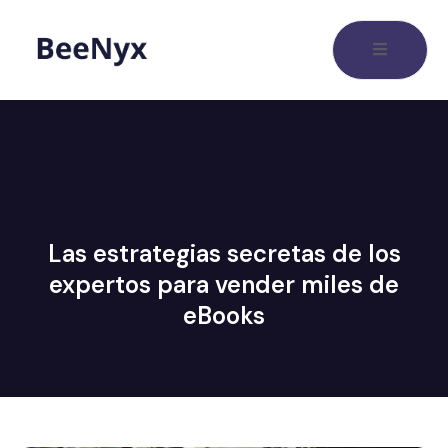
Las estrategias secretas de los
expertos para vender miles de
eBooks