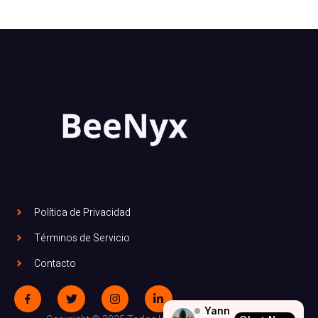
Política de Privacidad
Términos de Servicio
Contacto
Yann