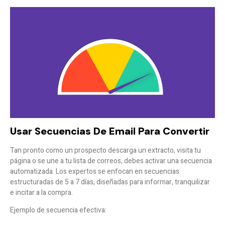
Usar Secuencias De Email Para Convertir
Tan pronto como un prospecto descarga un extracto, visita tu
página o se une a tu lista de correos, debes activar una
secuencia
automatizada
. Los expertos se enfocan en secuencias
estructuradas de 5 a 7 días, diseñadas para informar, tranquilizar
e incitar a la compra.
Ejemplo de secuencia efectiva: