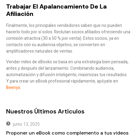
Trabajar El Apalancamiento De La
Afiliación
Finalmente, los principales vendedores saben que no pueden
hacerlo todo por sí solos. Reclutan
socios afiliados
ofreciendo una
comisión atractiva (30 a 50 % por venta). Estos socios, ya en
contacto con su audiencia objetivo, se convierten en
amplificadores naturales
de ventas.
Vender miles de eBooks se basa en una estrategia bien pensada,
antes y después del lanzamiento. Combinando audiencia,
automatización y difusión inteligente, maximizas tus resultados.
Y para crear un eBook profesional rápidamente, apóyate en
Beenyx
.
Nuestros Últimos Artículos
junio 13, 2025
Proponer un eBook como complemento a tus videos