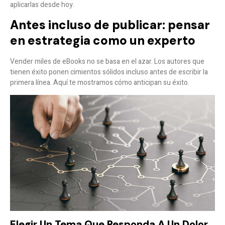
aplicarlas desde hoy.
Antes incluso de publicar: pensar
en estrategia como un experto
Vender miles de eBooks no se basa en el azar. Los autores que
tienen éxito ponen cimientos sólidos incluso antes de escribir la
primera línea. Aquí te mostramos cómo anticipan su éxito.
Elegir Un Tema Que Responda A Un Dolor