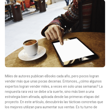
Miles de autores publican eBooks cada año, pero pocos logran
vender más que unas pocas decenas. Entonces, ¿cómo algunos
expertos logran vender miles, a veces en solo unas semanas? La
respuesta rara vez se debe a la suerte, sino más bien a una
estrategia bien afinada, aplicada desde las primeras etapas del
proyecto. En este artículo, descubrirás las tácticas concretas que
los mejores utilizan para aumentar sus ventas. Es tu turno de