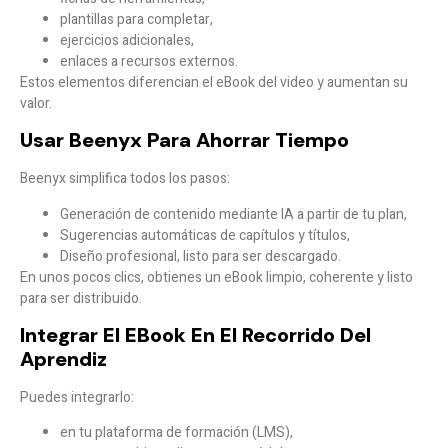
plantillas para completar,
ejercicios adicionales,
enlaces a recursos externos.
Estos elementos diferencian el eBook del video y aumentan su
valor.
Usar Beenyx Para Ahorrar Tiempo
Beenyx simplifica todos los pasos:
Generación de contenido mediante IA a partir de tu plan,
Sugerencias automáticas de capítulos y títulos,
Diseño profesional, listo para ser descargado.
En unos pocos clics, obtienes un eBook limpio, coherente y listo
para ser distribuido.
Integrar El EBook En El Recorrido Del
Aprendiz
Puedes integrarlo:
en tu plataforma de formación (LMS),