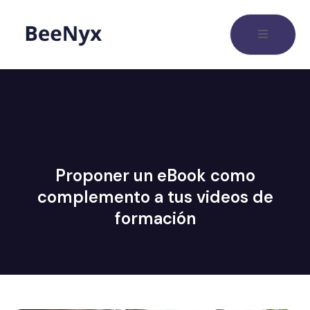
Proponer un eBook como
complemento a tus videos de
formación