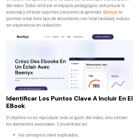
del video. Debe reforzar el impacto pedagógico, estructurar lo
esencial y ofrecer soportes concretos al aprendiz.
Beenyx
te
permite crear este tipo de documento con total facilidad, incluso
sin experiencia en redacción.
Identificar Los Puntos Clave A Incluir En El
EBook
El objetivo no es reproducir todo el guión del video, sino extraer
los elementos esenciales. Concéntrate en:
los conceptos clave explicados,