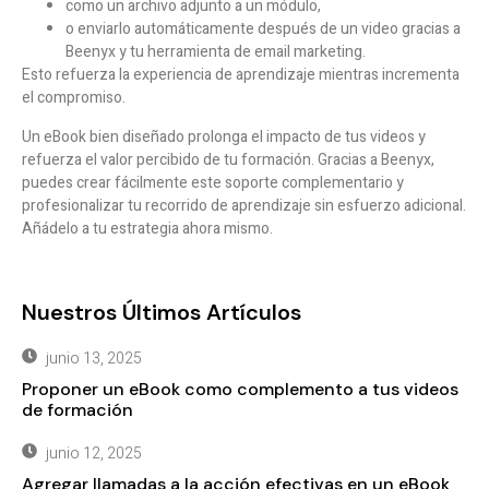
como un archivo adjunto a un módulo,
o enviarlo automáticamente después de un video gracias a
Beenyx y tu herramienta de email marketing.
Esto refuerza la experiencia de aprendizaje mientras incrementa
el compromiso.
Un eBook bien diseñado prolonga el impacto de tus videos y
refuerza el valor percibido de tu formación. Gracias a Beenyx,
puedes crear fácilmente este soporte complementario y
profesionalizar tu recorrido de aprendizaje sin esfuerzo adicional.
Añádelo a tu estrategia ahora mismo.
Nuestros Últimos Artículos
junio 13, 2025
Proponer un eBook como complemento a tus videos
de formación
junio 12, 2025
Agregar llamadas a la acción efectivas en un eBook