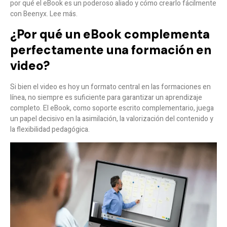
por qué el eBook es un poderoso aliado y cómo crearlo fácilmente
con Beenyx. Lee más.
¿Por qué un eBook complementa
perfectamente una formación en
video?
Si bien el video es hoy un formato central en las formaciones en
línea, no siempre es suficiente para garantizar un aprendizaje
completo. El eBook, como soporte escrito complementario, juega
un papel decisivo en la asimilación, la valorización del contenido y
la flexibilidad pedagógica.