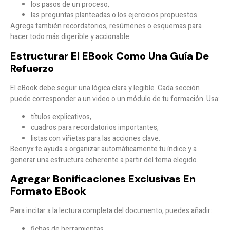
los pasos de un proceso,
las preguntas planteadas o los ejercicios propuestos.
Agrega también recordatorios, resúmenes o esquemas para
hacer todo más digerible y accionable.
Estructurar El EBook Como Una Guía De
Refuerzo
El eBook debe seguir una lógica clara y legible. Cada sección
puede corresponder a un video o un módulo de tu formación. Usa:
títulos explicativos,
cuadros para recordatorios importantes,
listas con viñetas para las acciones clave.
Beenyx te ayuda a organizar automáticamente tu índice y a
generar una estructura coherente a partir del tema elegido.
Agregar Bonificaciones Exclusivas En
Formato EBook
Para incitar a la lectura completa del documento, puedes añadir:
fichas de herramientas,