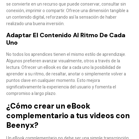
se convierte en un recurso que puede conservar, consultar sin
conexión, imprimir o compartir. Ofrece una dimensión tangible a
un contenido digital, reforzando así la sensación de haber
realizado una buena inversión.
Adaptar El Contenido Al Ritmo De Cada
Uno
No todos los aprendices tienen el mismo estilo de aprendizaje.
Algunos prefieren avanzar visualmente, otros a través de la
lectura. Ofrecer un eBook es dar a cada uno la posibilidad de
aprender a su ritmo, de resaltar, anotar o simplemente volver a
puntos clave en cualquier momento. Esto mejora
significativamente la experiencia del usuario y fomenta el
compromiso a largo plazo.
¿Cómo crear un eBook
complementario a tus videos con
Beenyx?
Un eBook complementario no debe ser una simple transcripción