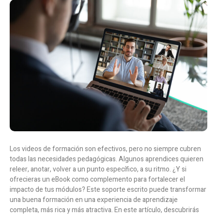
Los videos de formación son efectivos, pero no siempre cubren
todas las necesidades pedagógicas. Algunos aprendices quieren
releer, anotar, volver a un punto específico, a su ritmo. ¿Y si
ofrecieras un eBook como complemento para fortalecer el
impacto de tus módulos? Este soporte escrito puede transformar
una buena formación en una experiencia de aprendizaje
completa, más rica y más atractiva. En este artículo, descubrirás