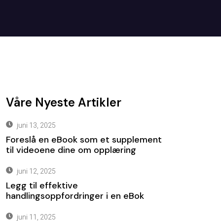
Våre Nyeste Artikler
juni 13, 2025
Foreslå en eBook som et supplement
til videoene dine om opplæring
juni 12, 2025
Legg til effektive
handlingsoppfordringer i en eBok
juni 11, 2025