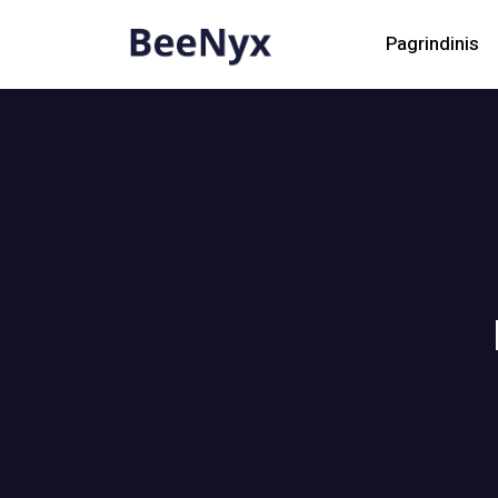
Pagrindinis