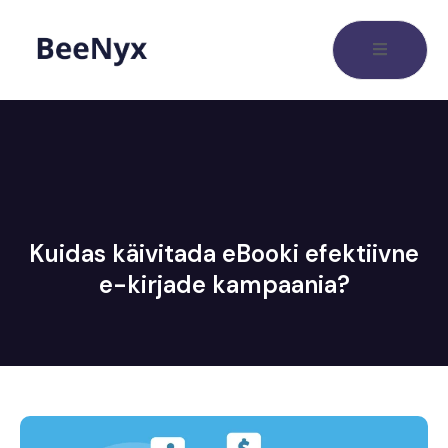
Kuidas käivitada eBooki efektiivne
e-kirjade kampaania?