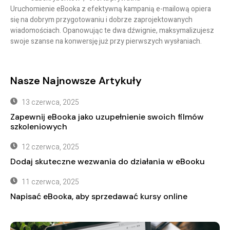
Uruchomienie eBooka z efektywną kampanią e-mailową opiera
się na dobrym przygotowaniu i dobrze zaprojektowanych
wiadomościach. Opanowując te dwa dźwignie, maksymalizujesz
swoje szanse na konwersję już przy pierwszych wysłaniach.
Nasze Najnowsze Artykuły
13 czerwca, 2025
Zapewnij eBooka jako uzupełnienie swoich filmów
szkoleniowych
12 czerwca, 2025
Dodaj skuteczne wezwania do działania w eBooku
11 czerwca, 2025
Napisać eBooka, aby sprzedawać kursy online