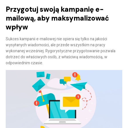
Przygotuj swoją kampanię e-
mailową, aby maksymalizować
wpływ
Sukces kampanii e-mailowej nie opiera się tylko na jakości
wysyłanych wiadomości, ale przede wszystkim na pracy
wykonanej wcześniej. Rygorystyczne przygotowanie pozwala
dotrzeć do właściwych osób, z właściwą wiadomością, w
odpowiednim czasie.