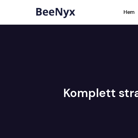
Hem
Komplett stra