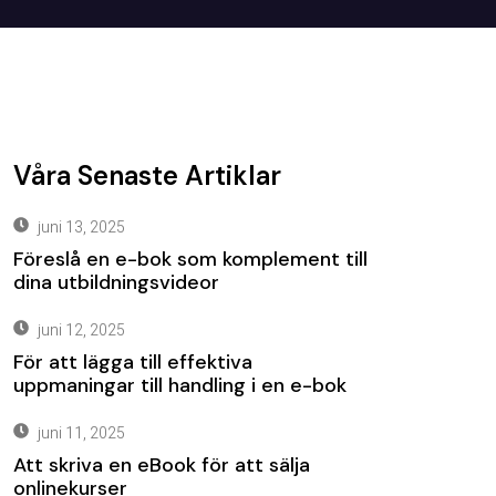
Våra Senaste Artiklar
juni 13, 2025
Föreslå en e-bok som komplement till
dina utbildningsvideor
juni 12, 2025
För att lägga till effektiva
uppmaningar till handling i en e-bok
juni 11, 2025
Att skriva en eBook för att sälja
onlinekurser