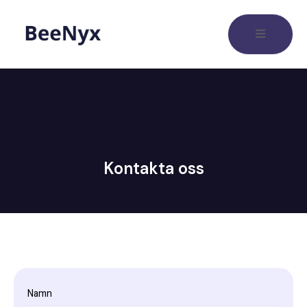
Kontakta oss
Namn