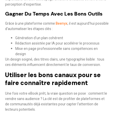
perception d’expertise.
Gagner Du Temps Avec Les Bons Outils
Grâce à une plateforme comme
Beenyx
, il est aujourd’hui possible
d’automatiser les étapes clés :
Génération d’un plan cohérent
Rédaction assistée par IA pour accélérer le processus
Mise en page professionnelle sans compétences en
design
Un design soigné, des titres clairs, une typographie lisible : tous
ces éléments influencent directement le taux de conversion.
Utiliser les bons canaux pour se
faire connaître rapidement
Une fois votre eBook prêt, la vraie question se pose : comment le
vendre sans audience ? La clé est de profiter de plateformes et
de communautés déjà existantes pour capter l’attention de
lecteurs potentiels.