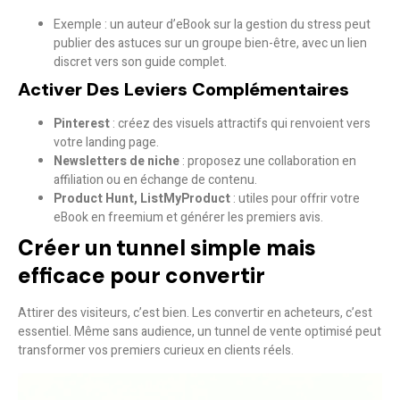
Exemple : un auteur d’eBook sur la gestion du stress peut
publier des astuces sur un groupe bien-être, avec un lien
discret vers son guide complet.
Activer Des Leviers Complémentaires
Pinterest
: créez des visuels attractifs qui renvoient vers
votre landing page.
Newsletters de niche
: proposez une collaboration en
affiliation ou en échange de contenu.
Product Hunt, ListMyProduct
: utiles pour offrir votre
eBook en freemium et générer les premiers avis.
Créer un tunnel simple mais
efficace pour convertir
Attirer des visiteurs, c’est bien. Les convertir en acheteurs, c’est
essentiel. Même sans audience, un tunnel de vente optimisé peut
transformer vos premiers curieux en clients réels.