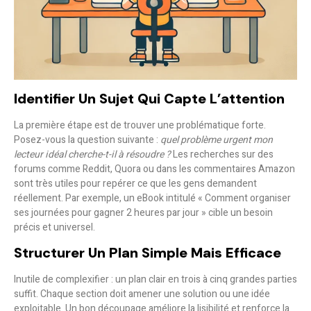
Identifier Un Sujet Qui Capte L’attention
La première étape est de trouver une problématique forte.
Posez-vous la question suivante :
quel problème urgent mon
lecteur idéal cherche-t-il à résoudre ?
Les recherches sur des
forums comme Reddit, Quora ou dans les commentaires Amazon
sont très utiles pour repérer ce que les gens demandent
réellement. Par exemple, un eBook intitulé
« Comment organiser
ses journées pour gagner 2 heures par jour »
cible un besoin
précis et universel.
Structurer Un Plan Simple Mais Efficace
Inutile de complexifier : un plan clair en trois à cinq grandes parties
suffit. Chaque section doit amener une solution ou une idée
exploitable. Un bon découpage améliore la lisibilité et renforce la