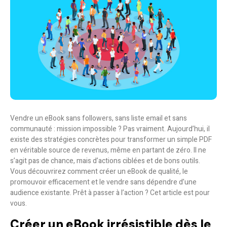
Vendre un eBook sans followers, sans liste email et sans
communauté : mission impossible ? Pas vraiment. Aujourd’hui, il
existe des stratégies concrètes pour transformer un simple PDF
en véritable source de revenus, même en partant de zéro. Il ne
s’agit pas de chance, mais d’actions ciblées et de bons outils.
Vous découvrirez comment créer un eBook de qualité, le
promouvoir efficacement et le vendre sans dépendre d’une
audience existante.
Prêt à passer à l’action ? Cet article est pour
vous.
Créer un eBook irrésistible dès le