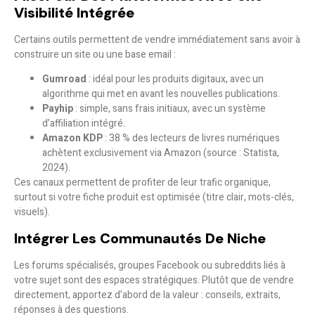
Visibilité Intégrée
Certains outils permettent de vendre immédiatement sans avoir à
construire un site ou une base email :
Gumroad
: idéal pour les produits digitaux, avec un
algorithme qui met en avant les nouvelles publications.
Payhip
: simple, sans frais initiaux, avec un système
d’affiliation intégré.
Amazon KDP
: 38 % des lecteurs de livres numériques
achètent exclusivement via Amazon (source : Statista,
2024).
Ces canaux permettent de profiter de leur trafic organique,
surtout si votre fiche produit est optimisée (titre clair, mots-clés,
visuels).
Intégrer Les Communautés De Niche
Les forums spécialisés, groupes Facebook ou subreddits liés à
votre sujet sont des espaces stratégiques. Plutôt que de vendre
directement, apportez d’abord de la valeur : conseils, extraits,
réponses à des questions.