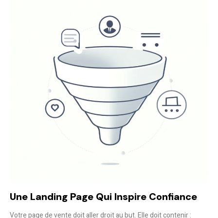
Une Landing Page Qui Inspire Confiance
Votre page de vente doit aller droit au but. Elle doit contenir :