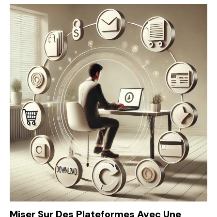
Miser Sur Des Plateformes Avec Une