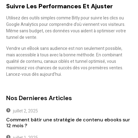
Suivre Les Performances Et Ajuster
Utilisez des outils simples comme
Bitly
pour suivre les clics ou
Google Analytics
pour comprendre d’où viennent vos visiteurs.
Même sans budget, ces données vous aident à optimiser votre
tunnel de vente.
Vendre un eBook sans audience est non seulement possible,
mais accessible à tous avec la bonne méthode. En combinant
qualité de contenu, canaux ciblés et tunnel optimisé, vous
maximisez vos chances de succès dès vos premières ventes.
Lancez-vous dès aujourd’hui.
Nos Dernieres Articles
juillet 2, 2025
Comment bâtir une stratégie de contenu ebooks sur
12 mois ?
juillet 1, 2025