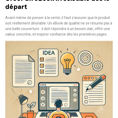
départ
Avant même de penser à la vente, il faut s’assurer que le produit
soit réellement désirable. Un eBook de qualité ne se résume pas à
une belle couverture : il doit répondre à un besoin clair, offrir une
valeur concrète, et inspirer confiance dès les premières pages.