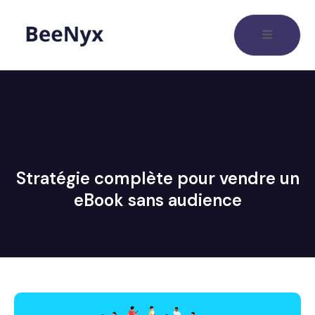
Stratégie complète pour vendre un
eBook sans audience