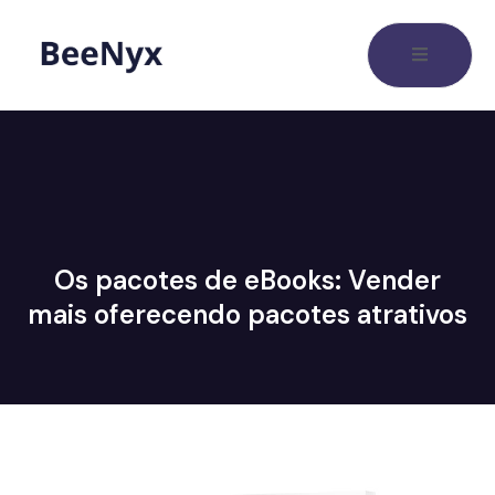
Os pacotes de eBooks: Vender
mais oferecendo pacotes atrativos