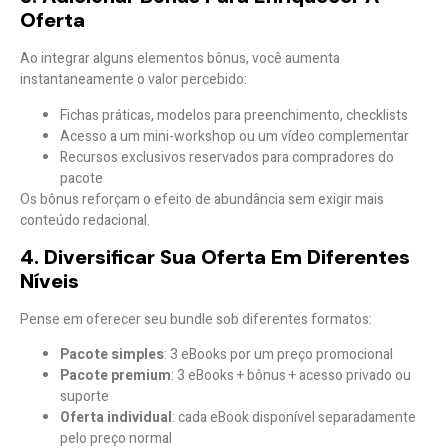
Oferta
Ao integrar alguns elementos bônus, você aumenta
instantaneamente o valor percebido:
Fichas práticas, modelos para preenchimento, checklists
Acesso a um mini-workshop ou um vídeo complementar
Recursos exclusivos reservados para compradores do
pacote
Os bônus reforçam o
efeito de abundância
sem exigir mais
conteúdo redacional.
4. Diversificar Sua Oferta Em Diferentes
Níveis
Pense em oferecer seu bundle sob diferentes formatos:
Pacote simples
: 3 eBooks por um preço promocional
Pacote premium
: 3 eBooks + bônus + acesso privado ou
suporte
Oferta individual
: cada eBook disponível separadamente
pelo preço normal