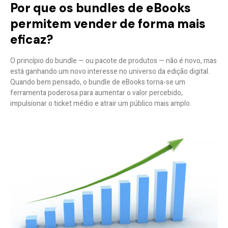
Por que os bundles de eBooks
permitem vender de forma mais
eficaz?
O princípio do bundle — ou pacote de produtos — não é novo, mas
está ganhando um novo interesse no universo da edição digital.
Quando bem pensado, o bundle de eBooks torna-se um
ferramenta poderosa para aumentar o valor percebido,
impulsionar o ticket médio e atrair um público mais amplo
.