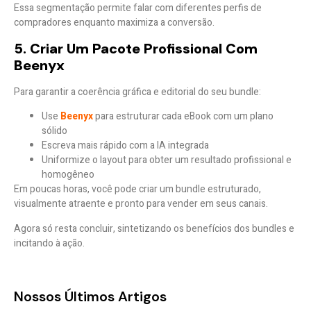
Essa segmentação permite
falar com diferentes perfis
de
compradores enquanto maximiza a conversão.
5. Criar Um Pacote Profissional Com
Beenyx
Para garantir a coerência gráfica e editorial do seu bundle:
Use
Beenyx
para estruturar cada eBook com um plano
sólido
Escreva mais rápido com a IA integrada
Uniformize o layout para obter um resultado profissional e
homogêneo
Em poucas horas, você pode criar um bundle estruturado,
visualmente atraente e pronto para vender em seus canais.
Agora só resta concluir, sintetizando os benefícios dos bundles e
incitando à ação.
Nossos Últimos Artigos