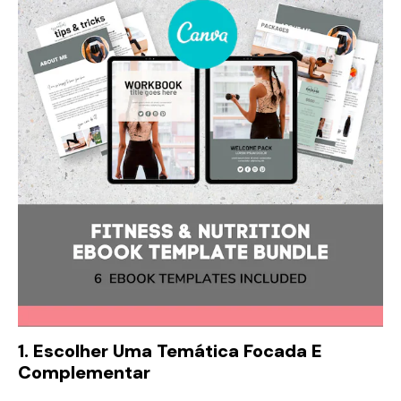
1. Escolher Uma Temática Focada E
Complementar