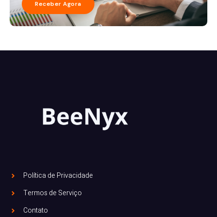
Receber Agora
Política de Privacidade
Termos de Serviço
Contato