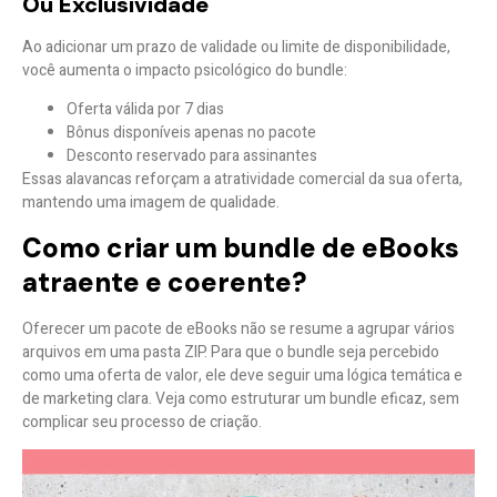
Ou Exclusividade
Ao adicionar um
prazo de validade ou limite de disponibilidade
,
você aumenta o impacto psicológico do bundle:
Oferta válida por 7 dias
Bônus disponíveis apenas no pacote
Desconto reservado para assinantes
Essas alavancas reforçam a
atratividade comercial
da sua oferta,
mantendo uma imagem de qualidade.
Como criar um bundle de eBooks
atraente e coerente?
Oferecer um pacote de eBooks não se resume a agrupar vários
arquivos em uma pasta ZIP. Para que o bundle seja percebido
como uma oferta de valor, ele deve seguir uma lógica temática e
de marketing clara. Veja como estruturar um bundle eficaz, sem
complicar seu processo de criação.