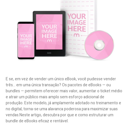
E se, em vez de vender um único eBook, você pudesse vender
três… em uma única transação? Os pacotes de eBooks — ou
bundles — permitem oferecer mais valor, aumentar o ticket médio
e atrair um público mais amplo sem esforço adicional de
produção. Este modelo, já amplamente adotado no treinamento e
no digital, torna-se uma alavanca poderosa para maximizar suas
vendas.
Neste artigo, descubra por que e como estruturar um
bundle de eBooks eficaz e rentável.