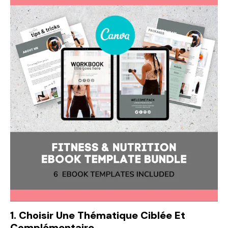
1. Choisir Une Thématique Ciblée Et
Complémentaire