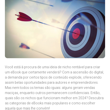
Você está à procura de uma ideia de nicho rentável para criar
um eBook que certamente venderá? Com a ascensão do digital,
a demanda por certos tipos de conteúdo explode, oferecendo
assim belas oportunidades para autores e empreendedores.
Mas nem todos os temas são iguais: alguns geram vendas
maciças, enquanto outros permanecem confidenciais. Então,
quais são os nichos que funcionam melhor em 2024? Descubra
as categorias de eBooks mais populares e como escolher
aquela que mais lhe convém!