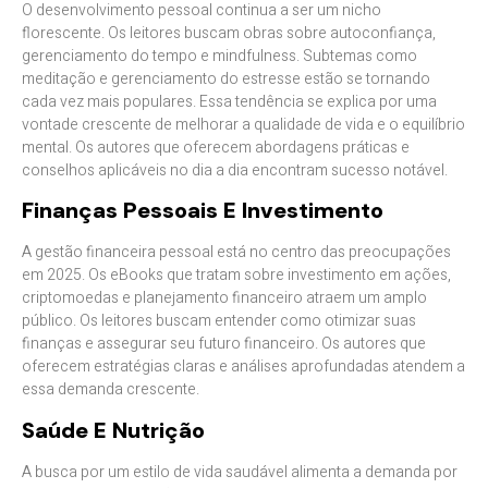
O desenvolvimento pessoal continua a ser um nicho
florescente. Os leitores buscam obras sobre autoconfiança,
gerenciamento do tempo e mindfulness. Subtemas como
meditação e gerenciamento do estresse estão se tornando
cada vez mais populares. Essa tendência se explica por uma
vontade crescente de melhorar a qualidade de vida e o equilíbrio
mental. Os autores que oferecem abordagens práticas e
conselhos aplicáveis no dia a dia encontram sucesso notável.
Finanças Pessoais E Investimento
A gestão financeira pessoal está no centro das preocupações
em 2025. Os eBooks que tratam sobre investimento em ações,
criptomoedas e planejamento financeiro atraem um amplo
público. Os leitores buscam entender como otimizar suas
finanças e assegurar seu futuro financeiro. Os autores que
oferecem estratégias claras e análises aprofundadas atendem a
essa demanda crescente.
Saúde E Nutrição
A busca por um estilo de vida saudável alimenta a demanda por