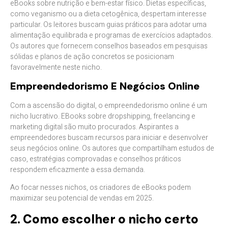
eBooks sobre nutrição e bem-estar físico. Dietas específicas,
como veganismo ou a dieta cetogênica, despertam interesse
particular. Os leitores buscam guias práticos para adotar uma
alimentação equilibrada e programas de exercícios adaptados.
Os autores que fornecem conselhos baseados em pesquisas
sólidas e planos de ação concretos se posicionam
favoravelmente neste nicho.
Empreendedorismo E Negócios Online
Com a ascensão do digital, o empreendedorismo online é um
nicho lucrativo. EBooks sobre dropshipping, freelancing e
marketing digital são muito procurados. Aspirantes a
empreendedores buscam recursos para iniciar e desenvolver
seus negócios online. Os autores que compartilham estudos de
caso, estratégias comprovadas e conselhos práticos
respondem eficazmente a essa demanda.
Ao focar nesses nichos, os criadores de eBooks podem
maximizar seu potencial de vendas em 2025.
2. Como escolher o nicho certo