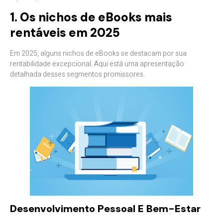
1. Os nichos de eBooks mais
rentáveis em 2025
Em 2025, alguns nichos de eBooks se destacam por sua
rentabilidade excepcional. Aqui está uma apresentação
detalhada desses segmentos promissores.
Desenvolvimento Pessoal E Bem-Estar