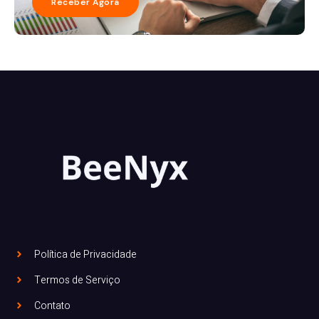
Receber Agora
Política de Privacidade
Termos de Serviço
Contato