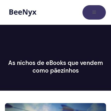
As nichos de eBooks que vendem
como pãezinhos