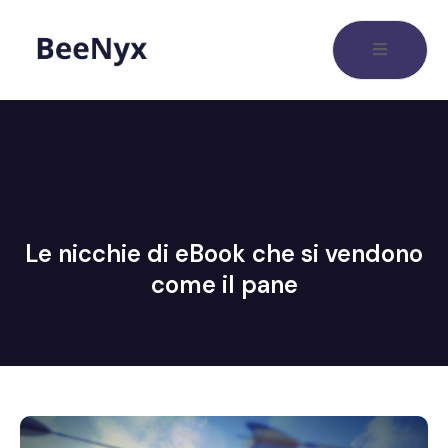
Le nicchie di eBook che si vendono
come il pane