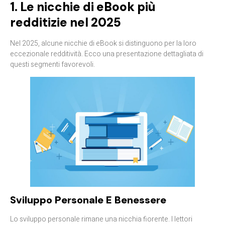
1. Le nicchie di eBook più
redditizie nel 2025
Nel 2025, alcune nicchie di eBook si distinguono per la loro
eccezionale redditività. Ecco una presentazione dettagliata di
questi segmenti favorevoli.
Sviluppo Personale E Benessere
Lo sviluppo personale rimane una nicchia fiorente. I lettori