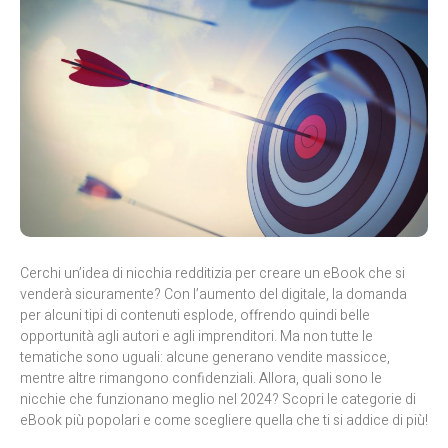
Cerchi un’idea di nicchia redditizia per creare un eBook che si
venderà sicuramente? Con l’aumento del digitale, la domanda
per alcuni tipi di contenuti esplode, offrendo quindi belle
opportunità agli autori e agli imprenditori. Ma non tutte le
tematiche sono uguali: alcune generano vendite massicce,
mentre altre rimangono confidenziali. Allora, quali sono le
nicchie che funzionano meglio nel 2024? Scopri le categorie di
eBook più popolari e come scegliere quella che ti si addice di più!