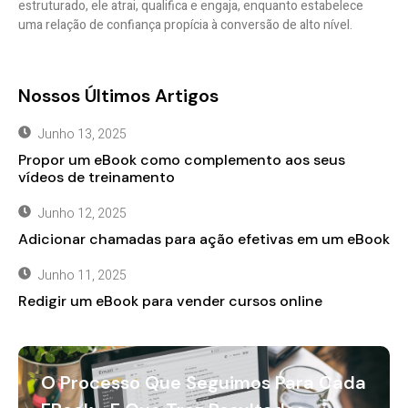
estruturado, ele atrai, qualifica e engaja, enquanto estabelece
uma relação de confiança propícia à conversão de alto nível.
Nossos Últimos Artigos
Junho 13, 2025
Propor um eBook como complemento aos seus
vídeos de treinamento
Junho 12, 2025
Adicionar chamadas para ação efetivas em um eBook
Junho 11, 2025
Redigir um eBook para vender cursos online
O Processo Que Seguimos Para Cada