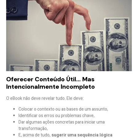
Oferecer Conteúdo Útil… Mas
Intencionalmente Incompleto
O eBook não deve revelar tudo. Ele deve:
Colocar o contexto ou as bases de um assunto,
Identificar os erros ou problemas chave,
Dar algumas ações concretas para iniciar uma
transformação,
E, acima de tudo,
sugerir uma sequência lógica