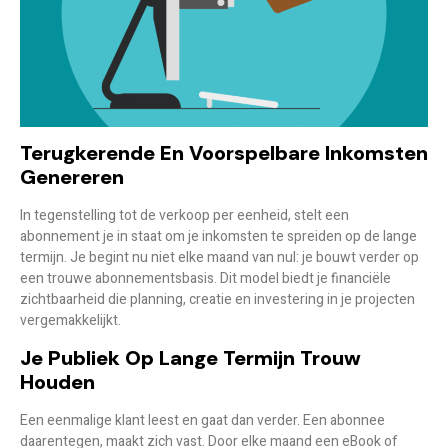
Terugkerende En Voorspelbare Inkomsten
Genereren
In tegenstelling tot de verkoop per eenheid, stelt een
abonnement je in staat om
je inkomsten te spreiden
op de lange
termijn. Je begint nu niet elke maand van nul: je bouwt verder op
een trouwe abonnementsbasis. Dit model biedt je financiële
zichtbaarheid die planning, creatie en investering in je projecten
vergemakkelijkt.
Je Publiek Op Lange Termijn Trouw
Houden
Een eenmalige klant leest en gaat dan verder. Een abonnee
daarentegen, maakt zich vast. Door elke maand een eBook of