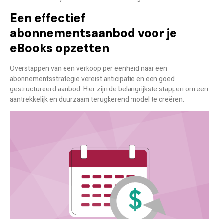
Een effectief
abonnementsaanbod voor je
eBooks opzetten
Overstappen van een verkoop per eenheid naar een
abonnementsstrategie vereist anticipatie en een goed
gestructureerd aanbod. Hier zijn de belangrijkste stappen om een
aantrekkelijk en duurzaam terugkerend model te creëren.