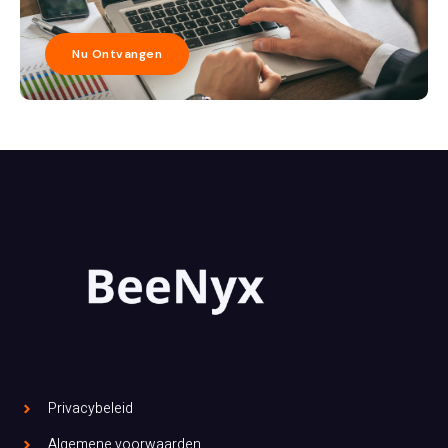
Nu Ontvangen
Privacybeleid
Algemene voorwaarden