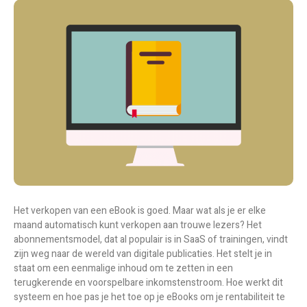
Het verkopen van een eBook is goed. Maar wat als je er elke
maand automatisch kunt verkopen aan trouwe lezers? Het
abonnementsmodel, dat al populair is in SaaS of trainingen, vindt
zijn weg naar de wereld van digitale publicaties. Het stelt je in
staat om een eenmalige inhoud om te zetten in een
terugkerende en voorspelbare inkomstenstroom. Hoe werkt dit
systeem en hoe pas je het toe op je eBooks om je rentabiliteit te