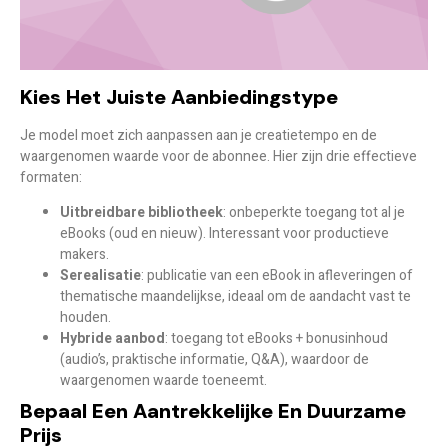
Kies Het Juiste Aanbiedingstype
Je model moet zich aanpassen aan je creatietempo en de
waargenomen waarde voor de abonnee. Hier zijn drie effectieve
formaten:
Uitbreidbare bibliotheek
: onbeperkte toegang tot al je
eBooks (oud en nieuw). Interessant voor productieve
makers.
Serealisatie
: publicatie van een eBook in afleveringen of
thematische maandelijkse, ideaal om de aandacht vast te
houden.
Hybride aanbod
: toegang tot eBooks + bonusinhoud
(audio’s, praktische informatie, Q&A), waardoor de
waargenomen waarde toeneemt.
Bepaal Een Aantrekkelijke En Duurzame
Prijs