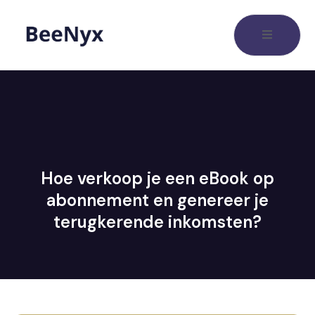
Hoe verkoop je een eBook op
abonnement en genereer je
terugkerende inkomsten?