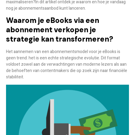
maximaliseren?
In dit artikel ontdek je waarom en hoe je vandaag
nog je abonnementsaanbod kunt lanceren.
Waarom je eBooks via een
abonnement verkopen je
strategie kan transformeren?
Het aannemen van een abonnementsmodel voor je eBooks is
geen trend: het is een echte strategische evolutie. Dit format
voldoet zowel aan de verwachtingen van moderne lezers als aan
de behoeften van contentmakers die op zoek zijn naar financiële
stabiliteit.