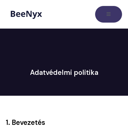
Adatvédelmi politika
1. Bevezetés