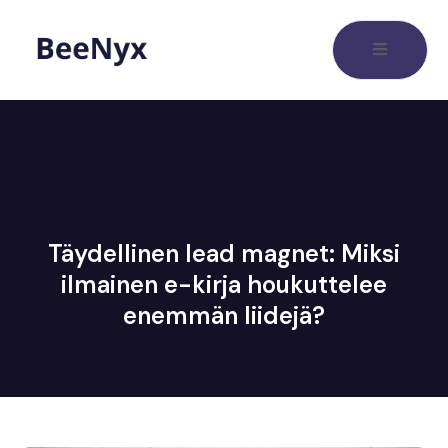
Täydellinen lead magnet: Miksi
ilmainen e-kirja houkuttelee
enemmän liidejä?