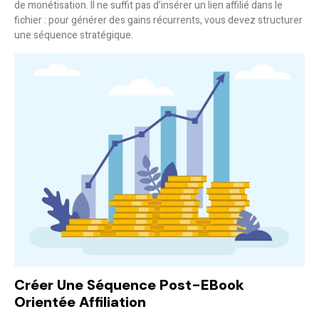
de monétisation
. Il ne suffit pas d’insérer un lien affilié dans le
fichier : pour générer des gains récurrents, vous devez structurer
une séquence stratégique.
Créer Une Séquence Post-EBook
Orientée Affiliation