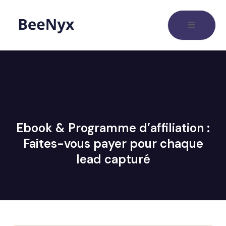
Ebook & Programme d’affiliation :
Faites-vous payer pour chaque
lead capturé