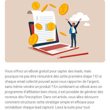
Vous offrez un eBook gratuit pour capter des leads, mais
pourquoi ne pas être rémunéré dès cette première étape ? Et si
chaque email collecté pouvait aussi vous rapporter de l’argent,
sans même vendre un produit ? En combinant un eBook avec un
programme d’affiliation bien choisi, il est possible de générer des
revenus dès l’inscription. Dans cet article, vous allez découvrir
comment structurer cette stratégie simple et efficace pour
rentabiliser chaque lead capturé. Lisez la suite pour tout