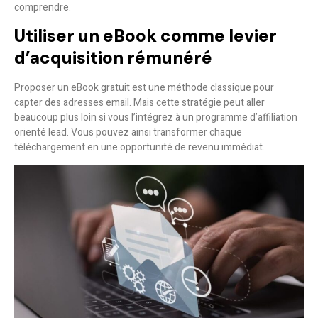
comprendre.
Utiliser un eBook comme levier
d’acquisition rémunéré
Proposer un eBook gratuit est une méthode classique pour
capter des adresses email. Mais cette stratégie peut aller
beaucoup plus loin si vous l’intégrez à un
programme d’affiliation
orienté lead
. Vous pouvez ainsi transformer chaque
téléchargement en une opportunité de revenu immédiat.