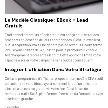
Le Modèle Classique : EBook = Lead
Gratuit
Traditionnellement, un eBook gratuit est conçu pour
attirer des
prospects
en échange de leurs coordonnées. C’est un excellent
outil d’acquisition, mais il ne génère pas de revenus à court terme.
Pire, si vous utilisez de la publicité pour le promouvoir, chaque
téléchargement représente un coût. Cette approche limite votre
capacité à
scaler
votre campagne sans budget conséquent.
Intégrer L’affiliation Dans Votre Stratégie
Certains programmes d’affiliation proposent un modèle
CPA (coût
par action)
où vous êtes payé simplement lorsqu’un utilisateur
s’inscrit à un service gratuit via votre lien. C’est le cas de
nombreux outils SaaS, plateformes freemium ou formations avec
inscription gratuite.
Exemples
: