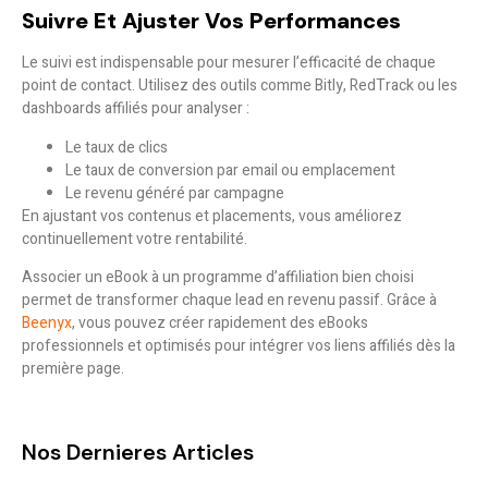
Suivre Et Ajuster Vos Performances
Le suivi est indispensable pour
mesurer l’efficacité de chaque
point de contact
. Utilisez des outils comme Bitly, RedTrack ou les
dashboards affiliés pour analyser :
Le taux de clics
Le taux de conversion par email ou emplacement
Le revenu généré par campagne
En ajustant vos contenus et placements, vous améliorez
continuellement votre rentabilité.
Associer un eBook à un programme d’affiliation bien choisi
permet de transformer chaque lead en revenu passif. Grâce à
Beenyx
, vous pouvez créer rapidement des eBooks
professionnels et optimisés pour intégrer vos liens affiliés dès la
première page.
Nos Dernieres Articles