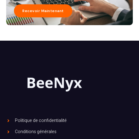
Recevoir Maintenant
Politique de confidentialité
Conditions générales