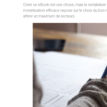
Créer un eBook est une chose, mais le rentabilise
monétisation efficace repose sur le choix du bon 
attirer un maximum de lecteurs.