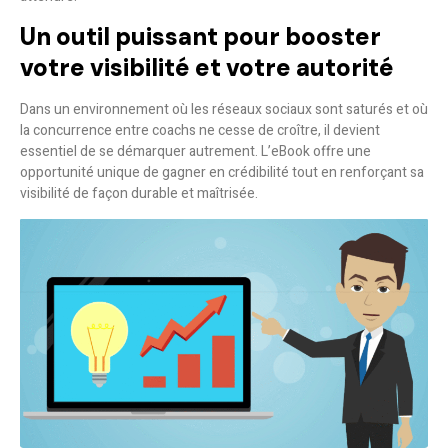
Un outil puissant pour booster
votre visibilité et votre autorité
Dans un environnement où les réseaux sociaux sont saturés et où
la concurrence entre coachs ne cesse de croître, il devient
essentiel de se démarquer autrement. L’eBook offre une
opportunité unique de gagner en crédibilité tout en renforçant sa
visibilité de façon durable et maîtrisée.