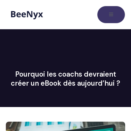
Pourquoi les coachs devraient
créer un eBook dès aujourd’hui ?