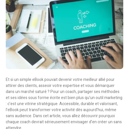
Et si un simple eBook pouvait devenir votre meilleur allié pour
attirer des clients, asseoir votre expertise et vous démarquer
dans un marché saturé ? Pour un coach, partager ses méthodes
et ses idées sous forme écrite est bien plus qu’un outil marketing
: c’est une vitrine stratégique. Accessible, durable et valorisant,
l’eBook peut transformer votre activité dès aujourd’hui, même
sans audience.
Dans cet article, vous allez découvrir pourquoi
chaque coach devrait sérieusement envisager d’en créer un sans
attendre.