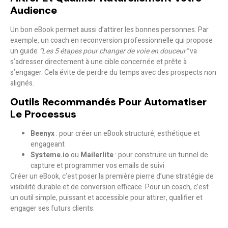
Audience
Un bon eBook permet aussi d’
attirer les bonnes personnes
. Par
exemple, un coach en reconversion professionnelle qui propose
un guide
“Les 5 étapes pour changer de voie en douceur”
va
s’adresser directement à une cible concernée et prête à
s’engager. Cela évite de perdre du temps avec des prospects non
alignés.
Outils Recommandés Pour Automatiser
Le Processus
Beenyx
: pour créer un eBook structuré, esthétique et
engageant
Systeme.io
ou
Mailerlite
: pour construire un tunnel de
capture et programmer vos emails de suivi
Créer un eBook, c’est poser la première pierre d’une stratégie de
visibilité durable et de conversion efficace. Pour un coach, c’est
un outil simple, puissant et accessible pour attirer, qualifier et
engager ses futurs clients.