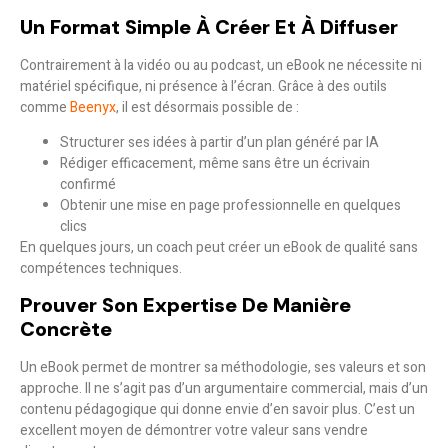
Un Format Simple À Créer Et À Diffuser
Contrairement à la vidéo ou au podcast, un eBook ne nécessite ni
matériel spécifique, ni présence à l’écran. Grâce à des outils
comme
Beenyx
, il est désormais possible de :
Structurer ses idées à partir d’un plan généré par IA
Rédiger efficacement, même sans être un écrivain
confirmé
Obtenir une mise en page professionnelle en quelques
clics
En quelques jours, un coach peut créer un eBook de qualité sans
compétences techniques.
Prouver Son Expertise De Manière
Concrète
Un eBook permet de montrer sa méthodologie, ses valeurs et son
approche. Il ne s’agit pas d’un argumentaire commercial, mais d’un
contenu pédagogique
qui donne envie d’en savoir plus. C’est un
excellent moyen de démontrer votre valeur sans vendre