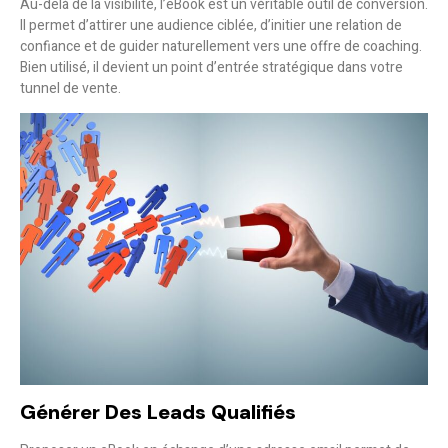
Au-delà de la visibilité, l’eBook est un véritable outil de conversion.
Il permet d’attirer une audience ciblée, d’initier une relation de
confiance et de guider naturellement vers une offre de coaching.
Bien utilisé, il devient un
point d’entrée stratégique
dans votre
tunnel de vente.
Générer Des Leads Qualifiés