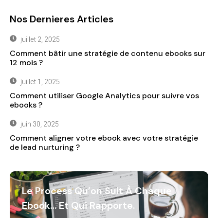
Nos Dernieres Articles
juillet 2, 2025
Comment bâtir une stratégie de contenu ebooks sur
12 mois ?
juillet 1, 2025
Comment utiliser Google Analytics pour suivre vos
ebooks ?
juin 30, 2025
Comment aligner votre ebook avec votre stratégie
de lead nurturing ?
Le Process Qu’on Suit À Chaque
Ebook… Et Qui Rapporte.