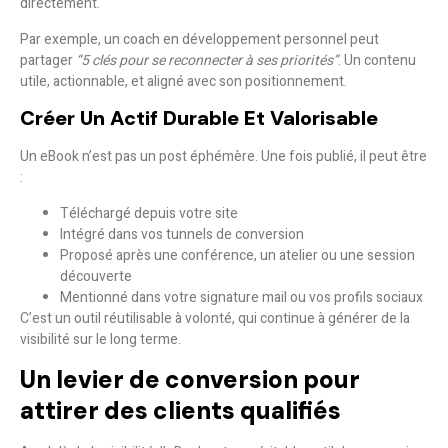
directement.
Par exemple, un coach en développement personnel peut
partager
“5 clés pour se reconnecter à ses priorités”
. Un contenu
utile, actionnable, et aligné avec son positionnement.
Créer Un Actif Durable Et Valorisable
Un eBook n’est pas un post éphémère. Une fois publié, il peut être
:
Téléchargé depuis votre site
Intégré dans vos tunnels de conversion
Proposé après une conférence, un atelier ou une session
découverte
Mentionné dans votre signature mail ou vos profils sociaux
C’est un outil
réutilisable à volonté
, qui continue à générer de la
visibilité sur le long terme.
Un levier de conversion pour
attirer des clients qualifiés