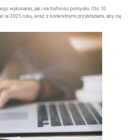
go wykonaniu, jak i na trafności pomysłu. Oto 10
 w 2025 roku, wraz z konkretnymi przykładami, aby cię