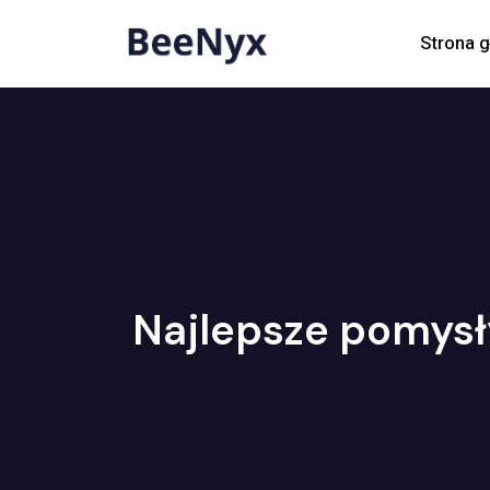
Strona 
Najlepsze pomysł