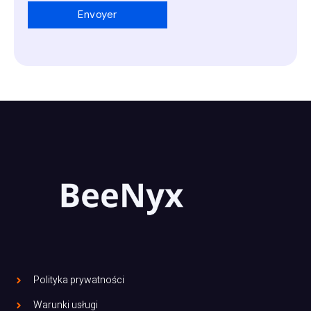
Polityka prywatności
Warunki usługi