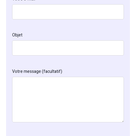
Objet
Votre message (facultatif)