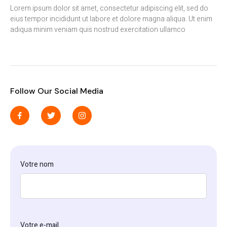
Lorem ipsum dolor sit amet, consectetur adipiscing elit, sed do
eius tempor incididunt ut labore et dolore magna aliqua. Ut enim
adiqua minim veniam quis nostrud exercitation ullamco
Follow Our Social Media
Votre nom
Votre e-mail