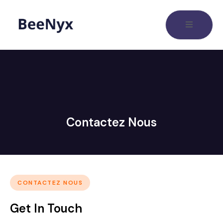
Contactez Nous
CONTACTEZ NOUS
Get In Touch