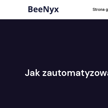
Strona 
Jak zautomatyzow