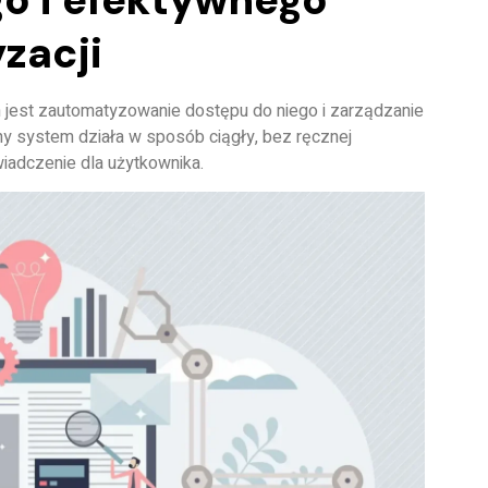
zacji
m jest zautomatyzowanie dostępu do niego i zarządzanie
ny system działa w sposób ciągły, bez ręcznej
wiadczenie dla użytkownika.