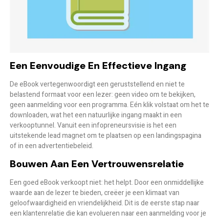
Een Eenvoudige En Effectieve Ingang
De eBook vertegenwoordigt een geruststellend en niet te
belastend formaat voor een lezer: geen video om te bekijken,
geen aanmelding voor een programma. Eén klik volstaat om het te
downloaden, wat het een
natuurlijke ingang
maakt in een
verkooptunnel. Vanuit een infopreneursvisie is het een
uitstekende
lead magnet
om te plaatsen op een landingspagina
of in een advertentiebeleid.
Bouwen Aan Een Vertrouwensrelatie
Een goed eBook verkoopt niet: het helpt. Door een
onmiddellijke
waarde
aan de lezer te bieden, creëer je een klimaat van
geloofwaardigheid en vriendelijkheid. Dit is de eerste stap naar
een klantenrelatie die kan evolueren naar een aanmelding voor je