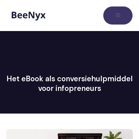
Het eBook als conversiehulpmiddel
voor infopreneurs