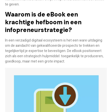
te geven.
Waarom is de eBook een
krachtige hefboom in een
infopreneurstrategie?
In een verzadigd digitaal ecosysteem is het een ware uitdaging
om de aandacht van gekwalificeerde prospects te trekken en
tegelijkertijd je expertise te bevestigen. De eBook positioneert
zich als een strategisch hulpmiddel: toegankelijk te produceren,
goedkoop, maar met een grote impact.