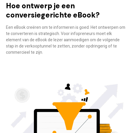
Hoe ontwerp je een
conversiegerichte eBook?
Een eBook creëren om te informeren is goed. Het ontwerpen om
te converteren is strategisch. Voor infopreneurs moet elk
element van de eBook de lezer aanmoedigen om de volgende
stap in de verkooptunnel te zetten, zonder opdringerig of te
commercieel te zijn.