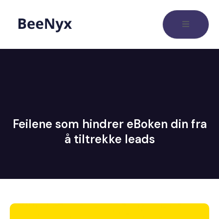
Feilene som hindrer eBoken din fra
å tiltrekke leads