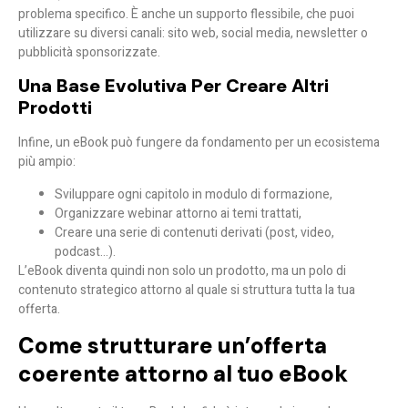
problema specifico. È anche un supporto flessibile, che puoi
utilizzare su diversi canali: sito web, social media, newsletter o
pubblicità sponsorizzate.
Una Base Evolutiva Per Creare Altri
Prodotti
Infine, un eBook può fungere da
fondamento per un ecosistema
più ampio
:
Sviluppare ogni capitolo in modulo di formazione,
Organizzare webinar attorno ai temi trattati,
Creare una serie di contenuti derivati (post, video,
podcast…).
L’eBook diventa quindi non solo un prodotto, ma un
polo di
contenuto strategico
attorno al quale si struttura tutta la tua
offerta.
Come strutturare un’offerta
coerente attorno al tuo eBook