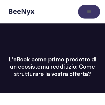
L’eBook come primo prodotto di
un ecosistema redditizio: Come
strutturare la vostra offerta?