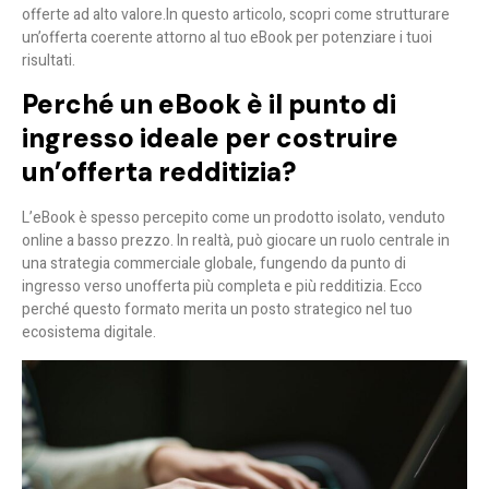
offerte ad alto valore.
In questo articolo, scopri come strutturare
un’offerta coerente attorno al tuo eBook per potenziare i tuoi
risultati.
Perché un eBook è il punto di
ingresso ideale per costruire
un’offerta redditizia?
L’eBook è spesso percepito come un prodotto isolato, venduto
online a basso prezzo. In realtà, può giocare un ruolo centrale in
una strategia commerciale globale, fungendo da punto di
ingresso verso un
offerta più completa e più redditizia
. Ecco
perché questo formato merita un posto strategico nel tuo
ecosistema digitale.