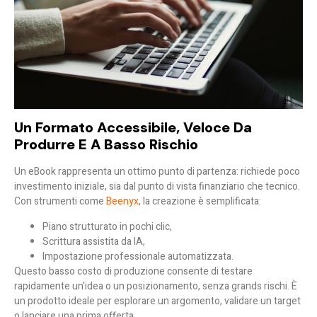
Un Formato Accessibile, Veloce Da
Produrre E A Basso Rischio
Un eBook rappresenta un ottimo punto di partenza: richiede poco
investimento iniziale, sia dal punto di vista finanziario che tecnico.
Con strumenti come
Beenyx
, la creazione è semplificata:
Piano strutturato in pochi clic,
Scrittura assistita da IA,
Impostazione professionale automatizzata.
Questo basso costo di produzione consente di
testare
rapidamente un’idea o un posizionamento
, senza grands rischi. È
un prodotto ideale per esplorare un argomento, validare un target
o lanciare una prima offerta.