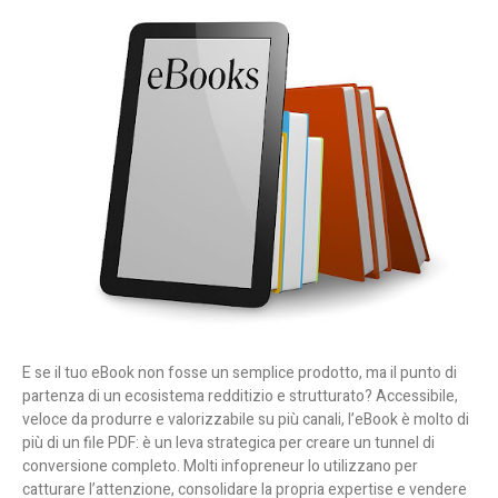
E se il tuo eBook non fosse un semplice prodotto, ma il punto di
partenza di un ecosistema redditizio e strutturato? Accessibile,
veloce da produrre e valorizzabile su più canali, l’eBook è molto di
più di un file PDF: è un leva strategica per creare un tunnel di
conversione completo. Molti infopreneur lo utilizzano per
catturare l’attenzione, consolidare la propria expertise e vendere