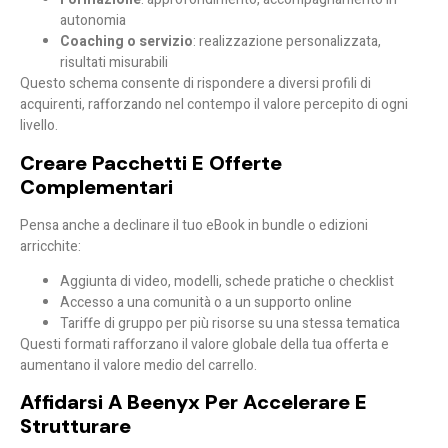
autonomia
Coaching o servizio
: realizzazione personalizzata,
risultati misurabili
Questo schema consente di rispondere a diversi profili di
acquirenti, rafforzando nel contempo il valore percepito di ogni
livello.
Creare Pacchetti E Offerte
Complementari
Pensa anche a declinare il tuo eBook in
bundle
o edizioni
arricchite:
Aggiunta di video, modelli, schede pratiche o checklist
Accesso a una comunità o a un supporto online
Tariffe di gruppo per più risorse su una stessa tematica
Questi formati rafforzano il valore globale della tua offerta e
aumentano il valore medio del carrello.
Affidarsi A Beenyx Per Accelerare E
Strutturare