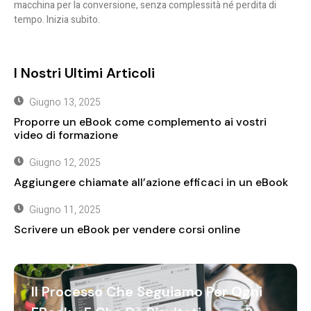
macchina per la conversione, senza complessità né perdita di
tempo. Inizia subito.
I Nostri Ultimi Articoli
Giugno 13, 2025
Proporre un eBook come complemento ai vostri
video di formazione
Giugno 12, 2025
Aggiungere chiamate all’azione efficaci in un eBook
Giugno 11, 2025
Scrivere un eBook per vendere corsi online
Il Processo Che Seguiamo Per Ogni