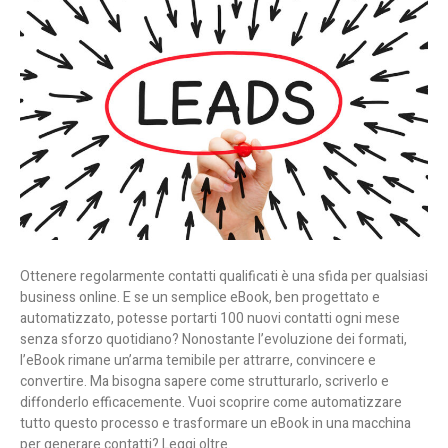
Ottenere regolarmente contatti qualificati è una sfida per qualsiasi
business online. E se un semplice eBook, ben progettato e
automatizzato, potesse portarti 100 nuovi contatti ogni mese
senza sforzo quotidiano? Nonostante l’evoluzione dei formati,
l’eBook rimane un’arma temibile per attrarre, convincere e
convertire. Ma bisogna sapere come strutturarlo, scriverlo e
diffonderlo efficacemente. Vuoi scoprire come automatizzare
tutto questo processo e trasformare un eBook in una macchina
per generare contatti? Leggi oltre.