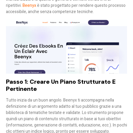
ripetitivi.
Beenyx
è stato progettato per rendere questo processo
accessibile, anche senza competenze tecniche.
Passo 1: Creare Un Piano Strutturato E
Pertinente
Tutto inizia da un buon angolo. Beenyx ti accompagna nella
definizione di un argomento adatto al tuo pubblico grazie a una
biblioteca di tematiche testate e validate. Lo strumento propone
quindi un piano di contenuto strutturato in base ai tuoi obiettivi
(informazione, generazione di contatti, educazione, ecc.). In pochi
clic ottieni un indice logico, pronto per essere sviluppato.