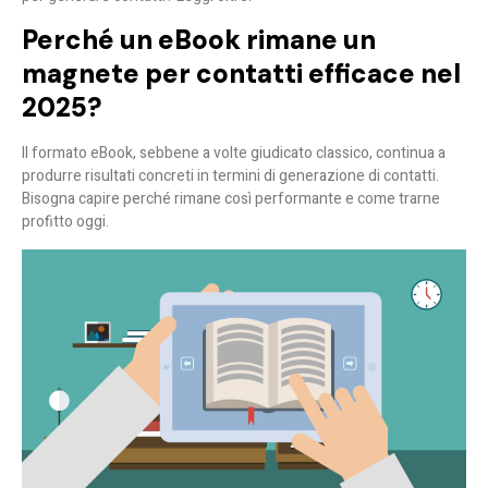
Perché un eBook rimane un
magnete per contatti efficace nel
2025?
Il formato eBook, sebbene a volte giudicato classico, continua a
produrre risultati concreti in termini di generazione di contatti.
Bisogna capire perché rimane così performante e come trarne
profitto oggi.