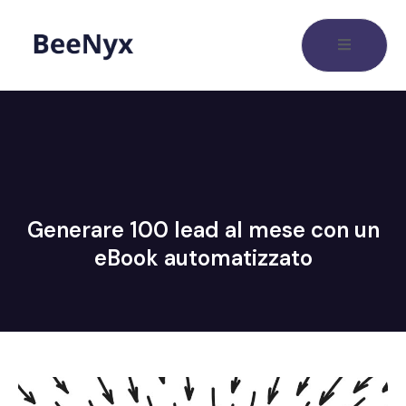
Generare 100 lead al mese con un
eBook automatizzato