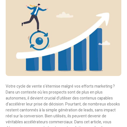
Votre cycle de vente s’éternise malgré vos efforts marketing ?
Dans un contexte où les prospects sont de plus en plus
autonomes, il devient crucial d’utiliser des contenus capables
d’accélérer leur prise de décision. Pourtant, de nombreux ebooks
restent cantonnés à la simple génération de leads, sans impact
réel sur la conversion. Bien utilisés, ils peuvent devenir de
véritables accélérateurs commerciaux. Dans cet article, vous