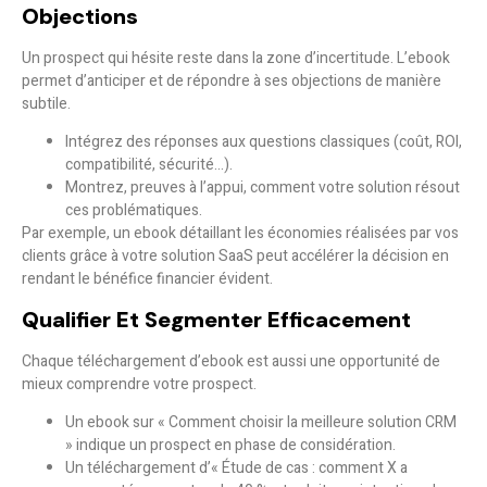
Objections
Un prospect qui hésite reste dans la zone d’incertitude. L’ebook
permet d’anticiper et de répondre à ses objections de manière
subtile.
Intégrez des réponses aux questions classiques (coût, ROI,
compatibilité, sécurité…).
Montrez, preuves à l’appui, comment votre solution résout
ces problématiques.
Par exemple, un ebook détaillant les économies réalisées par vos
clients grâce à votre solution SaaS peut accélérer la décision en
rendant le bénéfice financier évident.
Qualifier Et Segmenter Efficacement
Chaque téléchargement d’ebook est aussi une opportunité de
mieux comprendre votre prospect.
Un ebook sur « Comment choisir la meilleure solution CRM
» indique un prospect en phase de considération.
Un téléchargement d’« Étude de cas : comment X a