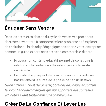
Éduquer Sans Vendre
Dans les premières phases du cycle de vente, vos prospects
cherchent avant tout à comprendre leur problème et à explorer
des solutions. Un ebook pédagogique positionne votre entreprise
comme un guide expert, sans pression commerciale directe.
Proposer un contenu éducatif permet de construire la
relation sur la confiance et la valeur, pas sur la vente
immédiate.
En guidant le prospect dans sa réflexion, vous réduisez
naturellement la durée de la phase de sensibilisation.
Selon Edelman Trust Barometer, 65 % des décideurs accordent
leur confiance aux marques qui leur apportent des contenus
éducatifs avant toute démarche commerciale.
Créer De La Confiance Et Lever Les