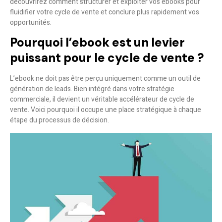
découvrirez comment structurer et exploiter vos ebooks pour
fluidifier votre cycle de vente et conclure plus rapidement vos
opportunités.
Pourquoi l’ebook est un levier
puissant pour le cycle de vente ?
L’ebook ne doit pas être perçu uniquement comme un outil de
génération de leads. Bien intégré dans votre stratégie
commerciale, il devient un véritable accélérateur de cycle de
vente. Voici pourquoi il occupe une place stratégique à chaque
étape du processus de décision.