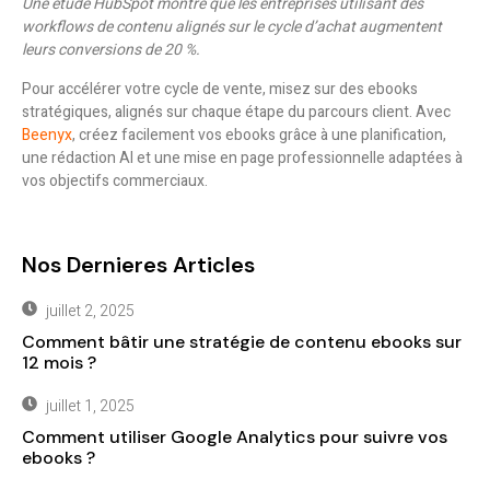
Une étude HubSpot montre que les entreprises utilisant des
workflows de contenu alignés sur le cycle d’achat augmentent
leurs conversions de 20 %.
Pour accélérer votre cycle de vente, misez sur des ebooks
stratégiques, alignés sur chaque étape du parcours client. Avec
Beenyx
, créez facilement vos ebooks grâce à une planification,
une rédaction AI et une mise en page professionnelle adaptées à
vos objectifs commerciaux.
Nos Dernieres Articles
juillet 2, 2025
Comment bâtir une stratégie de contenu ebooks sur
12 mois ?
juillet 1, 2025
Comment utiliser Google Analytics pour suivre vos
ebooks ?