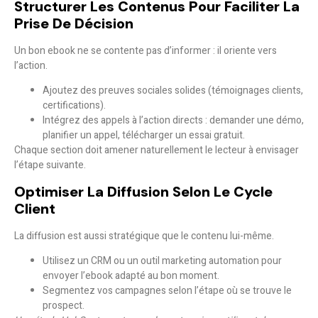
Structurer Les Contenus Pour Faciliter La
Prise De Décision
Un bon ebook ne se contente pas d’informer : il
oriente vers
l’action
.
Ajoutez des preuves sociales solides (témoignages clients,
certifications).
Intégrez des appels à l’action directs : demander une démo,
planifier un appel, télécharger un essai gratuit.
Chaque section doit amener naturellement le lecteur à envisager
l’étape suivante.
Optimiser La Diffusion Selon Le Cycle
Client
La diffusion est aussi stratégique que le contenu lui-même.
Utilisez un CRM ou un outil marketing automation pour
envoyer l’ebook adapté au bon moment.
Segmentez vos campagnes selon l’étape où se trouve le
prospect.