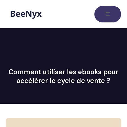
Comment utiliser les ebooks pour
accélérer le cycle de vente ?