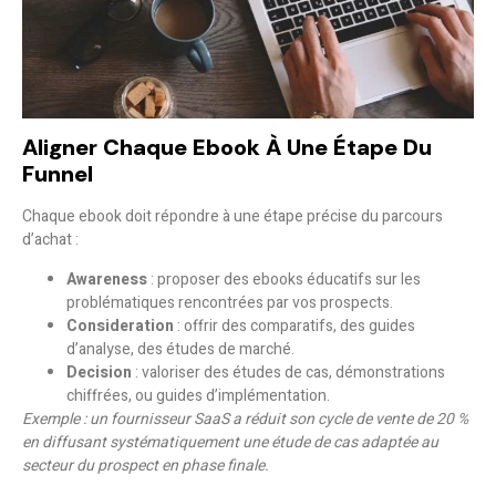
Aligner Chaque Ebook À Une Étape Du
Funnel
Chaque ebook doit répondre à une étape précise du parcours
d’achat :
Awareness
: proposer des ebooks éducatifs sur les
problématiques rencontrées par vos prospects.
Consideration
: offrir des comparatifs, des guides
d’analyse, des études de marché.
Decision
: valoriser des études de cas, démonstrations
chiffrées, ou guides d’implémentation.
Exemple : un fournisseur SaaS a réduit son cycle de vente de 20 %
en diffusant systématiquement une étude de cas adaptée au
secteur du prospect en phase finale.