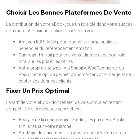
Choisir Les Bonnes Plateformes De Vente
La distribution de votre eBook joue un rôle clé dans votre succès
commercial. Plusieurs options s’offrent à vous :
Amazon KDP
: Idéal pour toucher un large public et
bénéficier du référencement Amazon.
Gumroad
: Parfait pour une vente directe avec contrôle
total sur les prix et les offres.
Votre propre site web
: Via
Shopify
,
WooCommerce
ou
Podia
, cette option permet d’augmenter votre marge et de
capter des données clients.
Fixer Un Prix Optimal
Le tarif de votre eBook doit refléter sa valeur tout en restant
compétitif. Voici quelques approches :
Analyse de la concurrence
: Étudiez les prix des eBooks
similaires sur votre marché.
Stratégie de lancement
: Proposez une offre temporaire