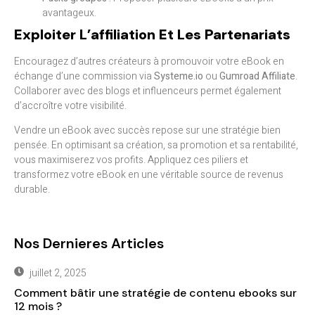
avantageux.
Exploiter L’affiliation Et Les Partenariats
Encouragez d’autres créateurs à promouvoir votre eBook en
échange d’une commission via
Systeme.io
ou
Gumroad Affiliate
.
Collaborer avec des blogs et influenceurs permet également
d’accroître votre visibilité.
Vendre un eBook avec succès repose sur une stratégie bien
pensée. En optimisant sa création, sa promotion et sa rentabilité,
vous maximiserez vos profits. Appliquez ces piliers et
transformez votre eBook en une véritable source de revenus
durable.
Nos Dernieres Articles
juillet 2, 2025
Comment bâtir une stratégie de contenu ebooks sur
12 mois ?