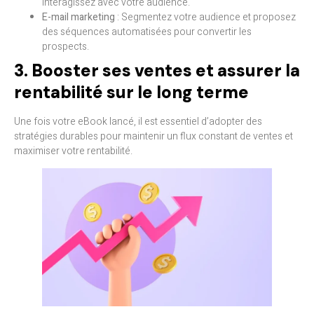
interagissez avec votre audience.
E-mail marketing
: Segmentez votre audience et proposez
des séquences automatisées pour convertir les
prospects.
3. Booster ses ventes et assurer la
rentabilité sur le long terme
Une fois votre eBook lancé, il est essentiel d’adopter des
stratégies durables pour maintenir un flux constant de ventes et
maximiser votre rentabilité.