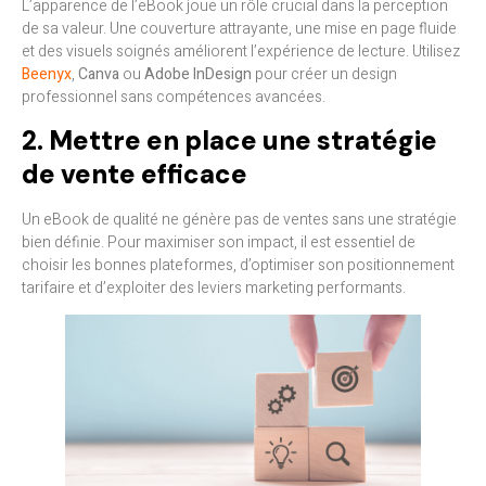
L’apparence de l’eBook joue un rôle crucial dans la perception
de sa valeur. Une couverture attrayante, une mise en page fluide
et des visuels soignés améliorent l’expérience de lecture. Utilisez
Beenyx
,
Canva
ou
Adobe InDesign
pour créer un design
professionnel sans compétences avancées.
2. Mettre en place une stratégie
de vente efficace
Un eBook de qualité ne génère pas de ventes sans une stratégie
bien définie. Pour maximiser son impact, il est essentiel de
choisir les bonnes plateformes, d’optimiser son positionnement
tarifaire et d’exploiter des leviers marketing performants.