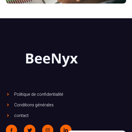
Politique de confidentialité
Conditions générales
contact