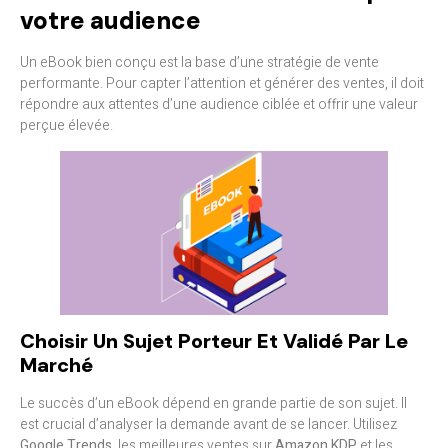
votre audience
Un eBook bien conçu est la base d’une stratégie de vente
performante. Pour capter l’attention et générer des ventes, il doit
répondre aux attentes d’une audience ciblée et offrir une valeur
perçue élevée.
Choisir Un Sujet Porteur Et Validé Par Le
Marché
Le succès d’un eBook dépend en grande partie de son sujet. Il
est crucial d’analyser la demande avant de se lancer. Utilisez
Google Trends
, les meilleures ventes sur
Amazon KDP
et les