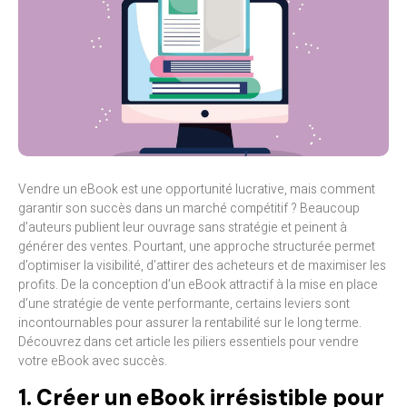
Vendre un eBook est une opportunité lucrative, mais comment
garantir son succès dans un marché compétitif ? Beaucoup
d’auteurs publient leur ouvrage sans stratégie et peinent à
générer des ventes. Pourtant, une approche structurée permet
d’optimiser la visibilité, d’attirer des acheteurs et de maximiser les
profits. De la conception d’un eBook attractif à la mise en place
d’une stratégie de vente performante, certains leviers sont
incontournables pour assurer la rentabilité sur le long terme.
Découvrez dans cet article les piliers essentiels pour vendre
votre eBook avec succès.
1. Créer un eBook irrésistible pour