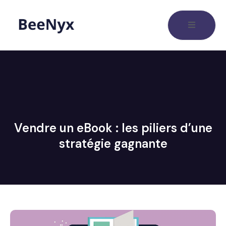
Vendre un eBook : les piliers d’une
stratégie gagnante