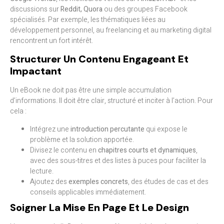
discussions sur
Reddit, Quora
ou des groupes Facebook
spécialisés. Par exemple, les thématiques liées au
développement personnel, au freelancing et au marketing digital
rencontrent un fort intérêt.
Structurer Un Contenu Engageant Et
Impactant
Un eBook ne doit pas être une simple accumulation
d’informations. Il doit être clair, structuré et inciter à l’action. Pour
cela :
Intégrez une
introduction percutante
qui expose le
problème et la solution apportée.
Divisez le contenu en
chapitres courts et dynamiques
,
avec des sous-titres et des listes à puces pour faciliter la
lecture.
Ajoutez des
exemples concrets
, des études de cas et des
conseils applicables immédiatement.
Soigner La Mise En Page Et Le Design