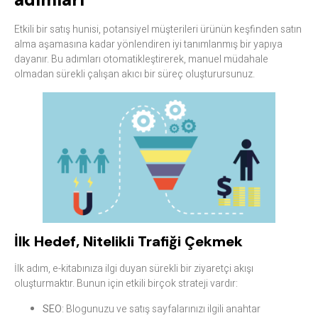
Etkili bir satış hunisi, potansiyel müşterileri ürünün keşfinden satın
alma aşamasına kadar yönlendiren iyi tanımlanmış bir yapıya
dayanır. Bu adımları otomatikleştirerek, manuel müdahale
olmadan sürekli çalışan akıcı bir süreç oluşturursunuz.
İlk Hedef, Nitelikli Trafiği Çekmek
İlk adım, e-kitabınıza ilgi duyan sürekli bir ziyaretçi akışı
oluşturmaktır. Bunun için etkili birçok strateji vardır:
SEO
: Blogunuzu ve satış sayfalarınızı ilgili anahtar