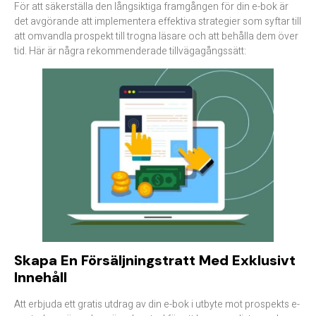
För att säkerställa den långsiktiga framgången för din e-bok är
det avgörande att implementera effektiva strategier som syftar till
att omvandla prospekt till trogna läsare och att behålla dem över
tid. Här är några rekommenderade tillvägagångssätt:​
Skapa En Försäljningstratt Med Exklusivt
Innehåll
Att erbjuda ett gratis utdrag av din e-bok i utbyte mot prospekts e-