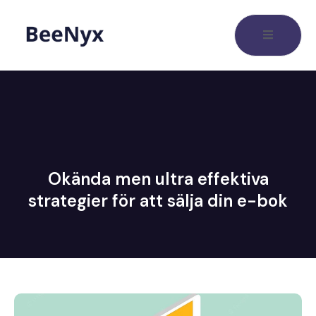
Okända men ultra effektiva
strategier för att sälja din e-bok