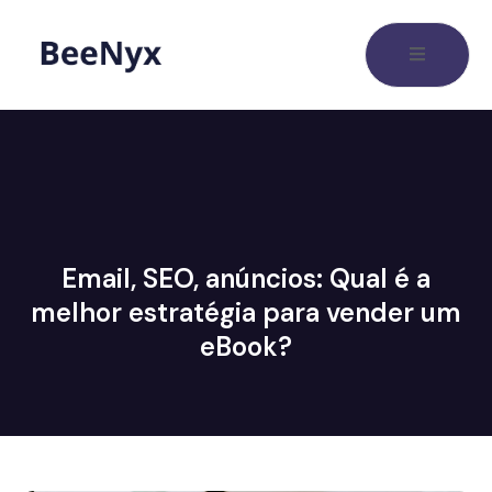
Email, SEO, anúncios: Qual é a
melhor estratégia para vender um
eBook?