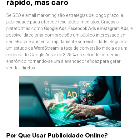
rápido, mas caro
Se SEO e email marketing são estratégias de longo prazo, a
publicidade paga oferece resultados imediatos. Graças a
plataformas como
Google Ads, Facebook Ads e Instagram Ads
, é
possível direcionar com precisão um público interessado em
seu eBook e aumentar rapidamente sua visibilidade. Segundo
um estudo da
WordStream
, a taxa de conversão média de um
anúncio do Google Ads é de
3,75 %
no setor de comércio
eletrônico, tornando-se um alavancador eficaz para gerar
vendas diretas.
Por Que Usar Publicidade Online?