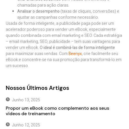
chamadas para ação claras.
Analisar o desempenho
(taxas de cliques, conversões) e
ajustar as campanhas conforme necessário.
Usada de forma inteligente, a publicidade paga pode ser um
acelerador poderoso para vender um eBook, especialmente
quando combinada com email marketing e SEO. Cada estratégia
– email marketing, SEO, publicidade – tem suas vantagens para
vender um eBook.
O ideal é combiná-las de forma inteligente
para maximizar suas vendas. Com
Beenyx
, crie facilmente seu
eBook e concentre-se na sua promoção para transformá-lo em
um sucesso.
Nossos Últimos Artigos
Junho 13, 2025
Propor um eBook como complemento aos seus
vídeos de treinamento
Junho 12, 2025