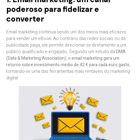
poderoso para fidelizar e
converter
Email marketing continua sendo um dos meios mais eficazes
para vender um eBook. Ao contrário das redes sociais ou da
publicidade paga, ele permite direcionar-se diretamente a um
público qualificado e engajado. Segundo um estudo da
DMA
(Data & Marketing Association)
,
o email marketing gera um
retorno sobre investimento médio de 42 € para cada euro gasto
,
tornando-se uma das ferramentas mais rentáveis do marketing
digital.