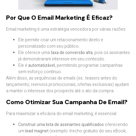
Por Que O Email Marketing É Eficaz?
Email marketing é uma estratégia vencedora por várias razões:
Ele permite criar um relacionamento direto e
personalizado com seu público.
Ele oferece uma
taxa de conversão alta
, pois os assinantes
já demonstraram interesse em seu conteúdo.
Ele é
automatizável
, permitindo programar campanhas
sem esforço contínuo.
Além disso, as sequências de emails (ex.: teasers antes do
lançamento, reenvios promocionais, ofertas exclusivas) ajudam
a manter o interesse dos prospects até o ato da compra.
Como Otimizar Sua Campanha De Email?
Para maximizar a eficácia do email marketing, é essencial:
Construir uma lista de assinantes qualificados
oferecendo
um
lead magnet
(exemplo: trecho gratuito do seu eBook,