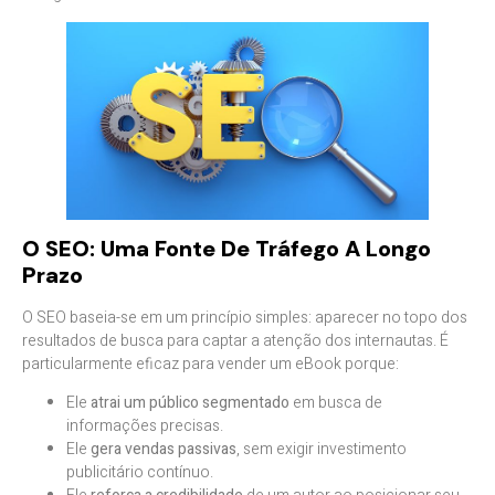
O SEO: Uma Fonte De Tráfego A Longo
Prazo
O SEO baseia-se em um princípio simples: aparecer no topo dos
resultados de busca para captar a atenção dos internautas. É
particularmente eficaz para vender um eBook porque:
Ele
atrai um público segmentado
em busca de
informações precisas.
Ele
gera vendas passivas
, sem exigir investimento
publicitário contínuo.