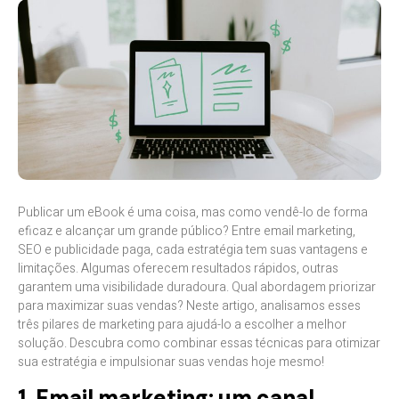
Publicar um eBook é uma coisa, mas como vendê-lo de forma
eficaz e alcançar um grande público? Entre email marketing,
SEO e publicidade paga, cada estratégia tem suas vantagens e
limitações. Algumas oferecem resultados rápidos, outras
garantem uma visibilidade duradoura. Qual abordagem priorizar
para maximizar suas vendas? Neste artigo, analisamos esses
três pilares de marketing para ajudá-lo a escolher a melhor
solução. Descubra como combinar essas técnicas para otimizar
sua estratégia e impulsionar suas vendas hoje mesmo!
1. Email marketing: um canal