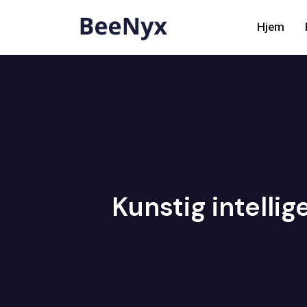
Hjem
Kunstig intelli