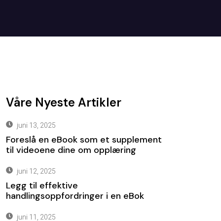
Våre Nyeste Artikler
juni 13, 2025
Foreslå en eBook som et supplement
til videoene dine om opplæring
juni 12, 2025
Legg til effektive
handlingsoppfordringer i en eBok
juni 11, 2025