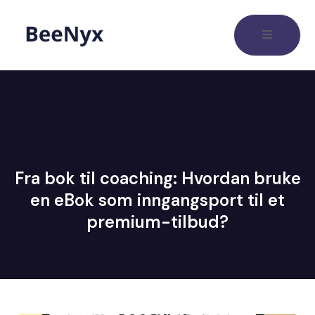
Fra bok til coaching: Hvordan bruke
en eBok som inngangsport til et
premium-tilbud?