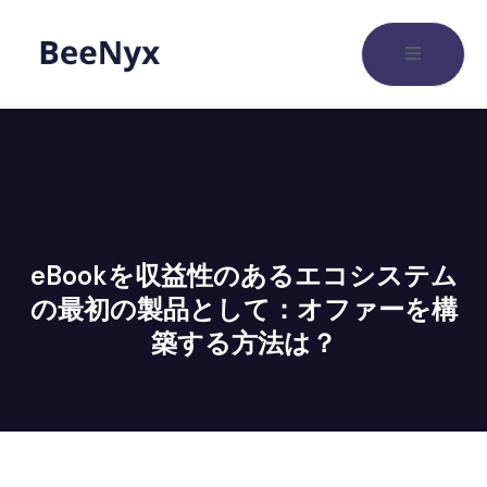
eBookを収益性のあるエコシステム
の最初の製品として：オファーを構
築する方法は？