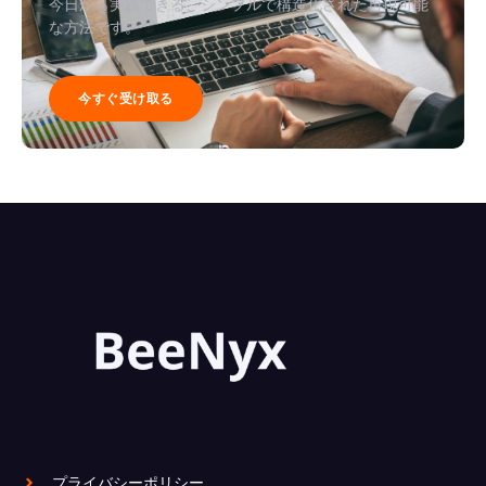
今日から実践できる、シンプルで構造化された再現可能
な方法です。
今すぐ受け取る
プライバシーポリシー