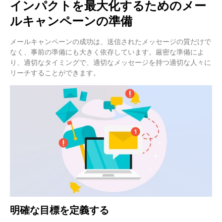
インパクトを最大化するためのメー
ルキャンペーンの準備
メールキャンペーンの成功は、送信されたメッセージの質だけで
なく、事前の準備にも大きく依存しています。厳密な準備によ
り、適切なタイミングで、適切なメッセージを持つ適切な人々に
リーチすることができます。
明確な目標を定義する