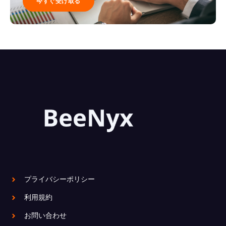
今すぐ受け取る
プライバシーポリシー
利用規約
お問い合わせ