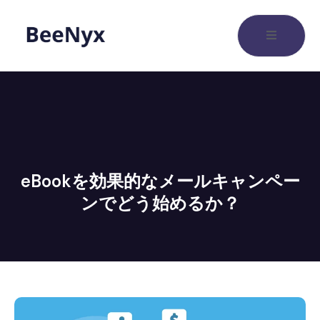
eBookを効果的なメールキャンペー
ンでどう始めるか？