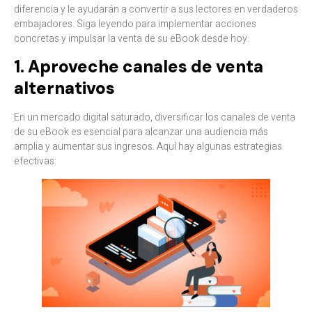
diferencia y le ayudarán a convertir a sus lectores en verdaderos
embajadores. Siga leyendo para implementar acciones
concretas y impulsar la venta de su eBook desde hoy.
1. Aproveche canales de venta
alternativos
En un mercado digital saturado, diversificar los canales de venta
de su eBook es esencial para alcanzar una audiencia más
amplia y aumentar sus ingresos. Aquí hay algunas estrategias
efectivas:​