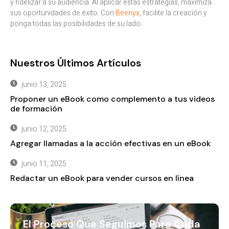
y fidelizar a su audiencia. Al aplicar estas estrategias, maximiza
sus oportunidades de éxito. Con
Beenyx
, facilite la creación y
ponga todas las posibilidades de su lado.
Nuestros Últimos Artículos
junio 13, 2025
Proponer un eBook como complemento a tus videos
de formación
junio 12, 2025
Agregar llamadas a la acción efectivas en un eBook
junio 11, 2025
Redactar un eBook para vender cursos en línea
El Proceso Que Seguimos Para Cada