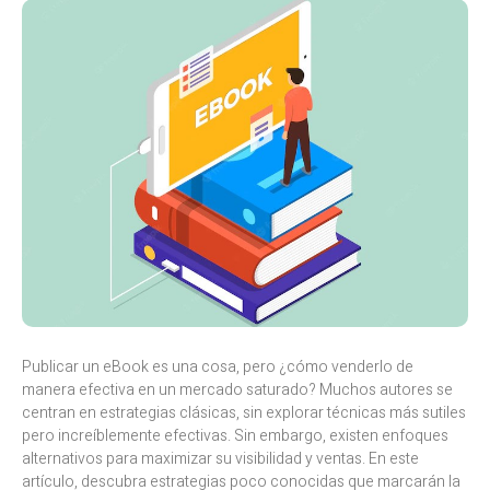
Publicar un eBook es una cosa, pero ¿cómo venderlo de
manera efectiva en un mercado saturado? Muchos autores se
centran en estrategias clásicas, sin explorar técnicas más sutiles
pero increíblemente efectivas. Sin embargo, existen enfoques
alternativos para maximizar su visibilidad y ventas. En este
artículo, descubra estrategias poco conocidas que marcarán la