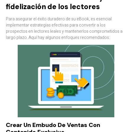
fidelización de los lectores
Para asegurar el éxito duradero de su eBook, es esencial
implementar estrategias efectivas para convertir a los
prospectos en lectores leales y mantenerlos comprometidos a
largo plazo. Aquí hay algunos enfoques recomendados:​
Crear Un Embudo De Ventas Con