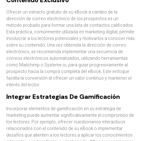
Contenido Exclusivo
Ofrecer un extracto gratuito de su eBook a cambio de la
dirección de correo electrónico de los prospectos es un
método probado para formar una lista de contactos calificados.
Esta práctica, comúnmente utilizada en marketing digital, permite
involucrar a los lectores potenciales y motivarlos a conocer más
sobre su contenido. Una vez obtenida la dirección de correo
electrónico, se recomienda implementar una secuencia de
correos electrónicos automatizados, utilizando herramientas
como Mailchimp o Systeme.io, para guiar progresivamente al
prospecto hacia la compra completa del eBook. Este enfoque
facilita la conversión al ofrecer un valor continuo y mantener el
interés del lector.​
Integrar Estrategias De Gamificación
Incorporar elementos de gamificación en su estrategia de
marketing puede aumentar significativamente el compromiso de
los lectores. Por ejemplo, ofrecer cuestionarios interactivos
relacionados con el contenido de su eBook o implementar
desafíos que alienten a los lectores a aplicar los conocimientos