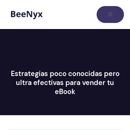
Estrategias poco conocidas pero
ultra efectivas para vender tu
eBook