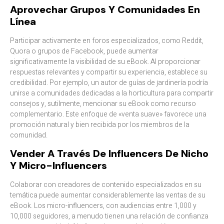
Aprovechar Grupos Y Comunidades En
Línea
Participar activamente en foros especializados, como Reddit,
Quora o grupos de Facebook, puede aumentar
significativamente la visibilidad de su eBook. Al proporcionar
respuestas relevantes y compartir su experiencia, establece su
credibilidad. Por ejemplo, un autor de guías de jardinería podría
unirse a comunidades dedicadas a la horticultura para compartir
consejos y, sutilmente, mencionar su eBook como recurso
complementario. Este enfoque de «venta suave» favorece una
promoción natural y bien recibida por los miembros de la
comunidad.​
Vender A Través De Influencers De Nicho
Y Micro-Influencers
Colaborar con creadores de contenido especializados en su
temática puede aumentar considerablemente las ventas de su
eBook. Los micro-influencers, con audiencias entre 1,000 y
10,000 seguidores, a menudo tienen una relación de confianza