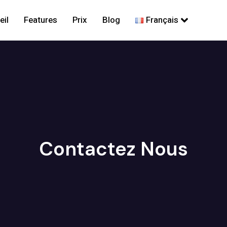
eil
Features
Prix
Blog
Français
Contactez Nous