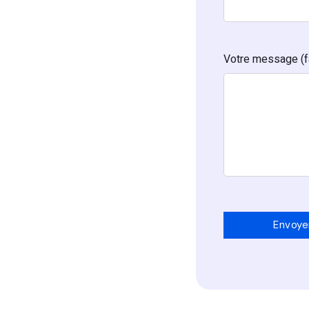
Votre message (fa