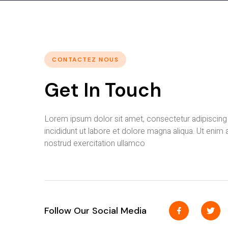
CONTACTEZ NOUS
Get In Touch
Lorem ipsum dolor sit amet, consectetur adipiscing 
incididunt ut labore et dolore magna aliqua. Ut enim
nostrud exercitation ullamco
Follow Our Social Media