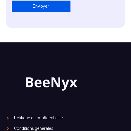
Politique de confidentialité
Conditions générales