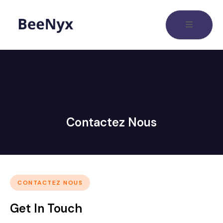
Contactez Nous
CONTACTEZ NOUS
Get In Touch