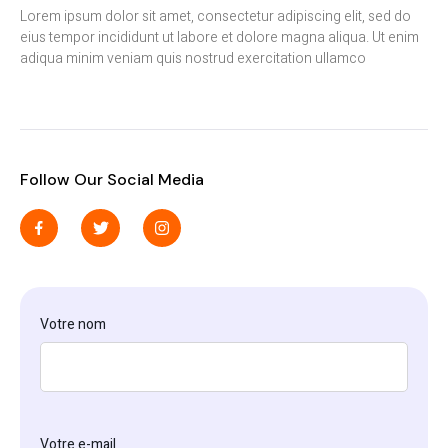
Lorem ipsum dolor sit amet, consectetur adipiscing elit, sed do
eius tempor incididunt ut labore et dolore magna aliqua. Ut enim
adiqua minim veniam quis nostrud exercitation ullamco
Follow Our Social Media
Votre nom
Votre e-mail