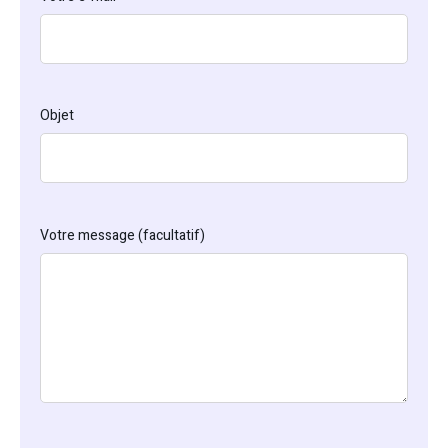
Objet
Votre message (facultatif)