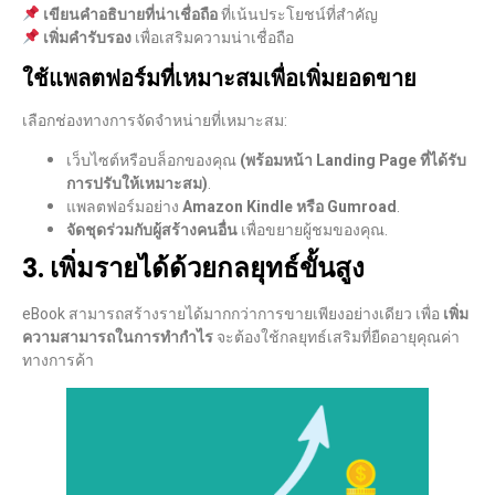
เขียนคำอธิบายที่น่าเชื่อถือ
ที่เน้นประโยชน์ที่สำคัญ
เพิ่มคำรับรอง
เพื่อเสริมความน่าเชื่อถือ
ใช้แพลตฟอร์มที่เหมาะสมเพื่อเพิ่มยอดขาย
เลือกช่องทางการจัดจำหน่ายที่เหมาะสม:
เว็บไซต์หรือบล็อกของคุณ
(พร้อมหน้า Landing Page ที่ได้รับ
การปรับให้เหมาะสม)
.
แพลตฟอร์มอย่าง
Amazon Kindle หรือ Gumroad
.
จัดชุดร่วมกับผู้สร้างคนอื่น
เพื่อขยายผู้ชมของคุณ.
3. เพิ่มรายได้ด้วยกลยุทธ์ขั้นสูง
eBook สามารถสร้างรายได้มากกว่าการขายเพียงอย่างเดียว เพื่อ
เพิ่ม
ความสามารถในการทำกำไร
จะต้องใช้กลยุทธ์เสริมที่ยืดอายุคุณค่า
ทางการค้า