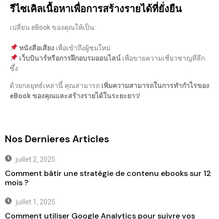
รีไซเคิลเนื้อหาเพื่อการสร้างรายได้ที่ยั่งยืน
เปลี่ยน eBook ของคุณให้เป็น:
หนังสือเสียง
เพื่อเข้าถึงผู้ชมใหม่
เว็บบินาร์หรือการฝึกอบรมออนไลน์
เพื่อขายความเชี่ยวชาญที่ลึก
ซึ้ง
ด้วยกลยุทธ์เหล่านี้ คุณสามารถ
เพิ่มความสามารถในการทำกำไรของ
eBook ของคุณและสร้างรายได้ในระยะยาว
!
Nos Dernieres Articles
juillet 2, 2025
Comment bâtir une stratégie de contenu ebooks sur 12
mois ?
juillet 1, 2025
Comment utiliser Google Analytics pour suivre vos