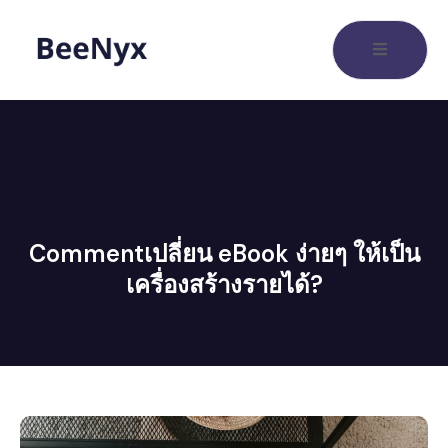
Commentเปลี่ยน eBook ง่ายๆ ให้เป็น
เครื่องสร้างรายได้?