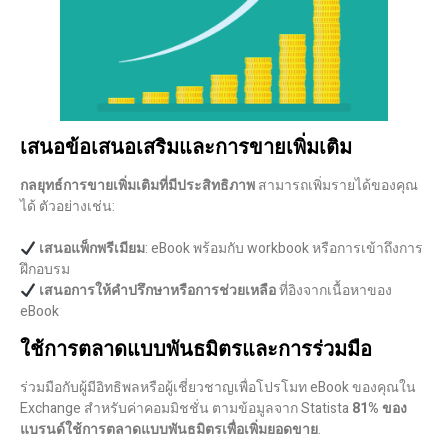
เสนอข้อเสนอเสริมและการขายเพิ่มเติม
กลยุทธ์การขายเพิ่มเติมที่มีประสิทธิภาพ
สามารถเพิ่มรายได้ของคุณ
ได้ ตัวอย่างเช่น:
เสนอแพ็กพรีเมียม
: eBook พร้อมกับ workbook หรือการเข้าถึงการ
ฝึกอบรม
เสนอการให้คำปรึกษาหรือการช่วยเหลือ
ที่อิงจากเนื้อหาของ
eBook
ใช้การตลาดแบบพันธมิตรและการร่วมมือ
ร่วมมือกับผู้มีอิทธิพลหรือผู้เชี่ยวชาญเพื่อโปรโมท eBook ของคุณใน
Exchange สำหรับค่าคอมมิชชั่น ตามข้อมูลจาก Statista
81% ของ
แบรนด์ใช้การตลาดแบบพันธมิตรเพื่อเพิ่มยอดขาย
.