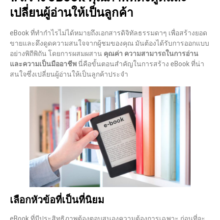
เปลี่ยนผู้อ่านให้เป็นลูกค้า
eBook ที่ทำกำไรไม่ได้หมายถึงเอกสารดิจิทัลธรรมดาๆ เพื่อสร้างยอด
ขายและดึงดูดความสนใจจากผู้ชมของคุณ มันต้องได้รับการออกแบบ
อย่างพิถีพิถัน โดยการผสมผสาน
คุณค่า ความสามารถในการอ่าน
และความเป็นมืออาชีพ
นี่คือขั้นตอนสำคัญในการสร้าง eBook ที่น่า
สนใจซึ่งเปลี่ยนผู้อ่านให้เป็นลูกค้าประจำ
เลือกหัวข้อที่เป็นที่นิยม
eBook ที่มีประสิทธิภาพต้องตอบสนองความต้องการเฉพาะ ก่อนที่จะ