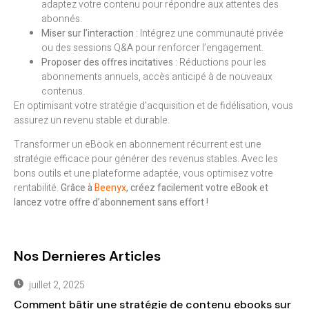
adaptez votre contenu pour répondre aux attentes des
abonnés.
Miser sur l’interaction
: Intégrez une communauté privée
ou des sessions Q&A pour renforcer l’engagement.
Proposer des offres incitatives
: Réductions pour les
abonnements annuels, accès anticipé à de nouveaux
contenus.
En optimisant votre stratégie d’acquisition et de fidélisation, vous
assurez un revenu stable et durable.
Transformer un eBook en abonnement récurrent est une
stratégie efficace pour générer des revenus stables. Avec les
bons outils et une plateforme adaptée, vous optimisez votre
rentabilité.
Grâce à
Beenyx
, créez facilement votre eBook et
lancez votre offre d’abonnement sans effort !
Nos Dernieres Articles
juillet 2, 2025
Comment bâtir une stratégie de contenu ebooks sur