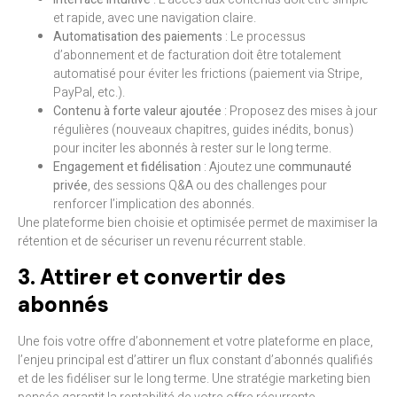
et rapide, avec une navigation claire.
Automatisation des paiements
: Le processus
d’abonnement et de facturation doit être totalement
automatisé pour éviter les frictions (paiement via Stripe,
PayPal, etc.).
Contenu à forte valeur ajoutée
: Proposez des mises à jour
régulières (nouveaux chapitres, guides inédits, bonus)
pour inciter les abonnés à rester sur le long terme.
Engagement et fidélisation
: Ajoutez une
communauté
privée
, des sessions Q&A ou des challenges pour
renforcer l’implication des abonnés.
Une plateforme bien choisie et optimisée permet de maximiser la
rétention et de sécuriser un revenu récurrent stable.
3. Attirer et convertir des
abonnés
Une fois votre offre d’abonnement et votre plateforme en place,
l’enjeu principal est d’attirer un flux constant d’abonnés qualifiés
et de les fidéliser sur le long terme. Une stratégie marketing bien