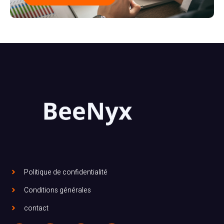
Politique de confidentialité
Conditions générales
contact