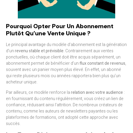
Pourquoi Opter Pour Un Abonnement
Plutôt Qu’une Vente Unique ?
Le principal avantage du modèle d’abonnement est la génération
d’un
revenu stable et prévisible
. Contrairement aux ventes
ponctuelles, où chaque client doit être acquis séparément, un
abonnement permet de bénéficier d’un
flux constant de revenus
,
souvent avec un panier moyen plus élevé. En effet, un abonné
qui reste plusieurs mois ou années rapportera bien plus qu’un
acheteur unique.
Par ailleurs, ce modèle renforce la
relation avec votre audience
:
en fournissant du contenu régulièrement, vous créez un lien de
confiance, réduisant ainsi l’attrition. De nombreux créateurs de
contenu, comme les auteurs de newsletters payantes ou les
plateformes de formations, ont adopté cette approche avec
succès.