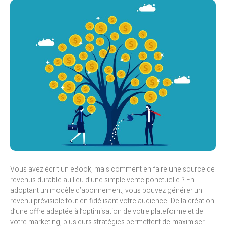
Vous avez écrit un eBook, mais comment en faire une source de
revenus durable au lieu d’une simple vente ponctuelle ? En
adoptant un modèle d’abonnement, vous pouvez générer un
revenu prévisible tout en fidélisant votre audience. De la création
d’une offre adaptée à l’optimisation de votre plateforme et de
votre marketing, plusieurs stratégies permettent de maximiser