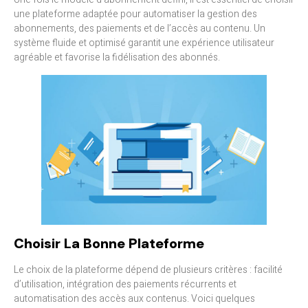
une plateforme adaptée pour automatiser la gestion des
abonnements, des paiements et de l’accès au contenu. Un
système fluide et optimisé garantit une expérience utilisateur
agréable et favorise la fidélisation des abonnés.
Choisir La Bonne Plateforme
Le choix de la plateforme dépend de plusieurs critères : facilité
d’utilisation, intégration des paiements récurrents et
automatisation des accès aux contenus. Voici quelques