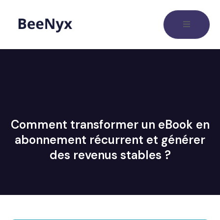
Comment transformer un eBook en
abonnement récurrent et générer
des revenus stables ?