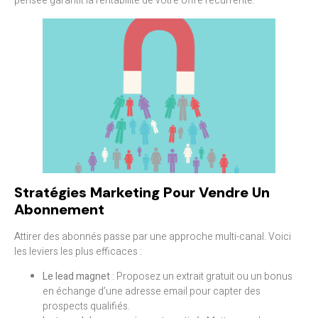
pensée garantit la rentabilité de votre offre récurrente.
Stratégies Marketing Pour Vendre Un
Abonnement
Attirer des abonnés passe par une approche multi-canal. Voici
les leviers les plus efficaces :
Le lead magnet
: Proposez un extrait gratuit ou un bonus
en échange d’une adresse email pour capter des
prospects qualifiés.