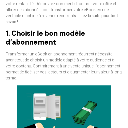
votre rentabilité. Découvrez comment structurer votre offre et
attirer des abonnés pour transformer votre eBook en une
véritable machine à revenus récurrents.
Lisez la suite pour tout
savoir !
1. Choisir le bon modèle
d’abonnement
Transformer un eBook en abonnement récurrent nécessite
avant tout de choisir un modèle adapté à votre audience et à
votre contenu. Contrairement à une vente unique, l’abonnement
permet de fidéliser vos lecteurs et d’augmenter leur valeur à long
terme.